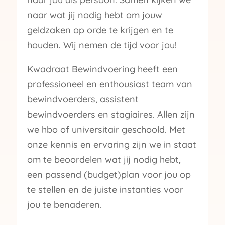
naar wat jij nodig hebt om jouw
geldzaken op orde te krijgen en te
houden. Wij nemen de tijd voor jou!
Kwadraat Bewindvoering heeft een
professioneel en enthousiast team van
bewindvoerders, assistent
bewindvoerders en stagiaires. Allen zijn
we hbo of universitair geschoold. Met
onze kennis en ervaring zijn we in staat
om te beoordelen wat jij nodig hebt,
een passend (budget)plan voor jou op
te stellen en de juiste instanties voor
jou te benaderen.