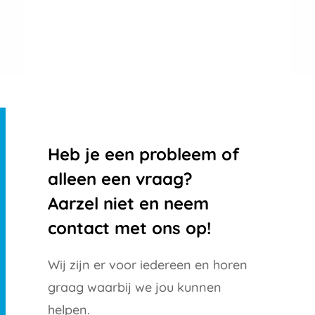
Heb je een probleem of
alleen een vraag?
Aarzel niet en neem
contact met ons op!
Wij zijn er voor iedereen en horen
graag waarbij we jou kunnen
helpen.