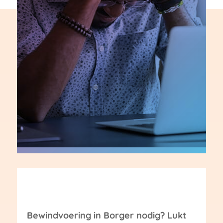
Bewindvoering in Borger nodig? Lukt