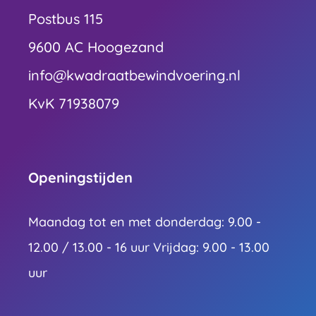
Postbus 115
9600 AC Hoogezand
info@kwadraatbewindvoering.nl
KvK 71938079
Openingstijden
Maandag tot en met donderdag: 9.00 -
12.00 / 13.00 - 16 uur Vrijdag: 9.00 - 13.00
uur