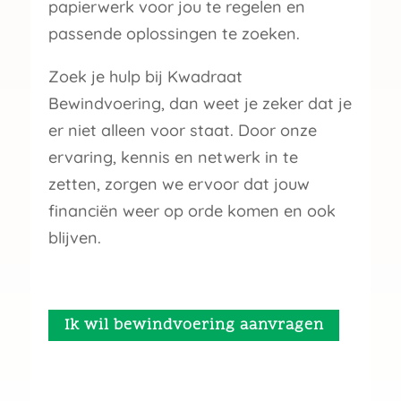
papierwerk voor jou te regelen en
passende oplossingen te zoeken.
Zoek je hulp bij Kwadraat
Bewindvoering, dan weet je zeker dat je
er niet alleen voor staat. Door onze
ervaring, kennis en netwerk in te
zetten, zorgen we ervoor dat jouw
financiën weer op orde komen en ook
blijven.
Ik wil bewindvoering aanvragen