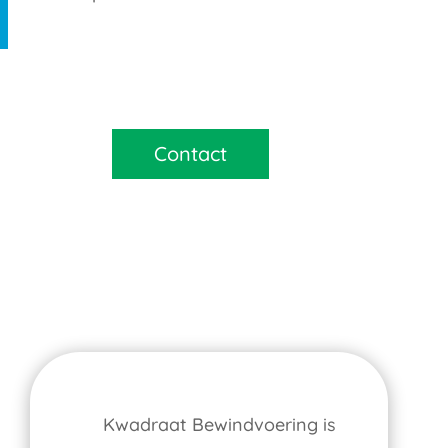
Contact
Kwadraat Bewindvoering is