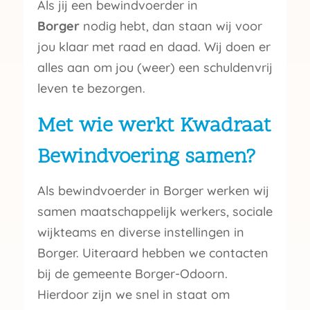
Als jij een bewindvoerder in
Borger
nodig hebt, dan staan wij voor
jou klaar met raad en daad. Wij doen er
alles aan om jou (weer) een schuldenvrij
leven te bezorgen.
Met wie werkt Kwadraat
Bewindvoering samen?
Als bewindvoerder in Borger werken wij
samen maatschappelijk werkers, sociale
wijkteams en diverse instellingen in
Borger. Uiteraard hebben we contacten
bij de gemeente Borger-Odoorn.
Hierdoor zijn we snel in staat om