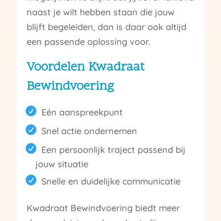
naast je wilt hebben staan die jouw
blijft begeleiden, dan is daar ook altijd
een passende oplossing voor.
Voordelen Kwadraat
Bewindvoering
Eén aanspreekpunt
Snel actie ondernemen
Een persoonlijk traject passend bij
jouw situatie
Snelle en duidelijke communicatie
Kwadraat Bewindvoering biedt meer