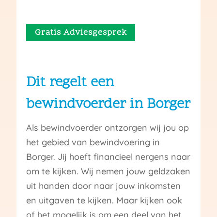
Gratis Adviesgesprek
Dit regelt een
bewindvoerder in Borger
Als bewindvoerder ontzorgen wij jou op
het gebied van bewindvoering in
Borger. Jij hoeft financieel nergens naar
om te kijken. Wij nemen jouw geldzaken
uit handen door naar jouw inkomsten
en uitgaven te kijken. Maar kijken ook
of het mogelijk is om een deel van het