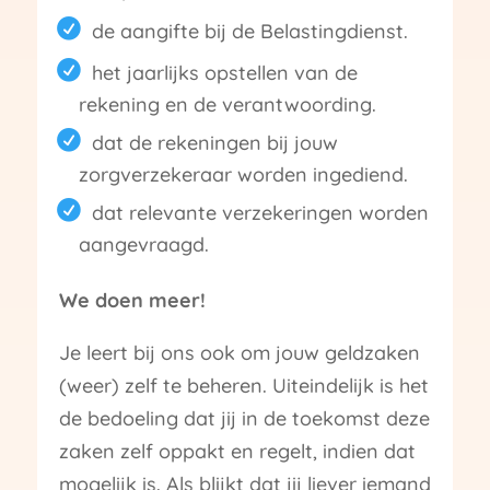
de aangifte bij de Belastingdienst.
het jaarlijks opstellen van de
rekening en de verantwoording.
dat de rekeningen bij jouw
zorgverzekeraar worden ingediend.
dat relevante verzekeringen worden
aangevraagd.
We doen meer!
Je leert bij ons ook om jouw geldzaken
(weer) zelf te beheren. Uiteindelijk is het
de bedoeling dat jij in de toekomst deze
zaken zelf oppakt en regelt, indien dat
mogelijk is. Als blijkt dat jij liever iemand