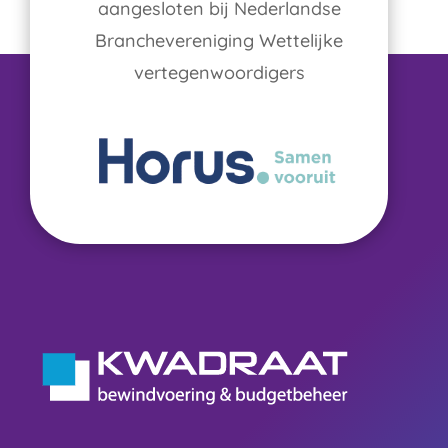
aangesloten bij Nederlandse
Branchevereniging Wettelijke
vertegenwoordigers