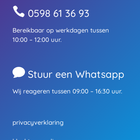

0598 61 36 93
Bereikbaar op werkdagen tussen
10:00 – 12:00 uur.

Stuur een Whatsapp
Wij reageren tussen 09:00 – 16:30 uur.
privacyverklaring