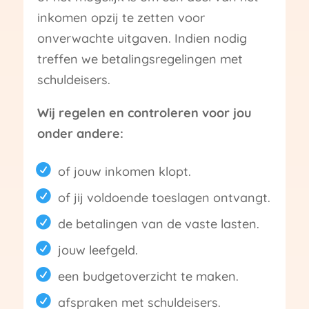
inkomen opzij te zetten voor
onverwachte uitgaven. Indien nodig
treffen we betalingsregelingen met
schuldeisers.
Wij regelen en controleren voor jou
onder andere:
of jouw inkomen klopt.
of jij voldoende toeslagen ontvangt.
de betalingen van de vaste lasten.
jouw leefgeld.
een budgetoverzicht te maken.
afspraken met schuldeisers.