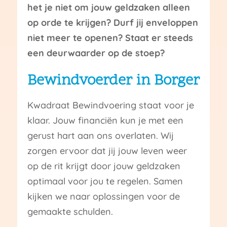
het je niet om jouw geldzaken alleen
op orde te krijgen? Durf jij enveloppen
niet meer te openen? Staat er steeds
een deurwaarder op de stoep?
Bewindvoerder in Borger
Kwadraat Bewindvoering staat voor je
klaar. Jouw financiën kun je met een
gerust hart aan ons overlaten. Wij
zorgen ervoor dat jij jouw leven weer
op de rit krijgt door jouw geldzaken
optimaal voor jou te regelen. Samen
kijken we naar oplossingen voor de
gemaakte schulden.