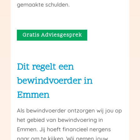
gemaakte schulden.
Gratis Adviesgesprek
Dit regelt een
bewindvoerder in
Emmen
Als bewindvoerder ontzorgen wij jou op
het gebied van bewindvoering in
Emmen. Jij hoeft financieel nergens
naar om te kijken. Wij nemen jouw