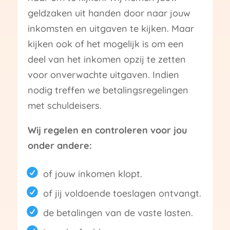
geldzaken uit handen door naar jouw
inkomsten en uitgaven te kijken. Maar
kijken ook of het mogelijk is om een
deel van het inkomen opzij te zetten
voor onverwachte uitgaven. Indien
nodig treffen we betalingsregelingen
met schuldeisers.
Wij regelen en controleren voor jou
onder andere:
of jouw inkomen klopt.
of jij voldoende toeslagen ontvangt.
de betalingen van de vaste lasten.