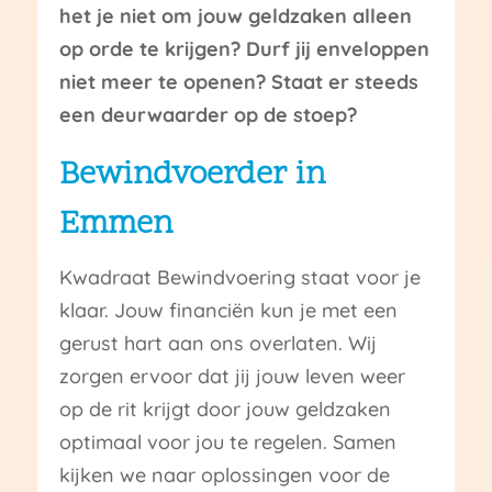
het je niet om jouw geldzaken alleen
op orde te krijgen? Durf jij enveloppen
niet meer te openen? Staat er steeds
een deurwaarder op de stoep?
Bewindvoerder in
Emmen
Kwadraat Bewindvoering staat voor je
klaar. Jouw financiën kun je met een
gerust hart aan ons overlaten. Wij
zorgen ervoor dat jij jouw leven weer
op de rit krijgt door jouw geldzaken
optimaal voor jou te regelen. Samen
kijken we naar oplossingen voor de