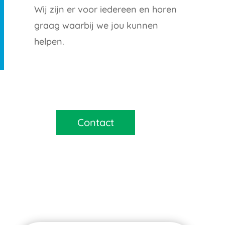
Wij zijn er voor iedereen en horen
graag waarbij we jou kunnen
helpen.
Contact