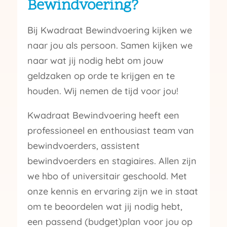
Bewindvoering?
Bij Kwadraat Bewindvoering kijken we
naar jou als persoon. Samen kijken we
naar wat jij nodig hebt om jouw
geldzaken op orde te krijgen en te
houden. Wij nemen de tijd voor jou!
Kwadraat Bewindvoering heeft een
professioneel en enthousiast team van
bewindvoerders, assistent
bewindvoerders en stagiaires. Allen zijn
we hbo of universitair geschoold. Met
onze kennis en ervaring zijn we in staat
om te beoordelen wat jij nodig hebt,
een passend (budget)plan voor jou op