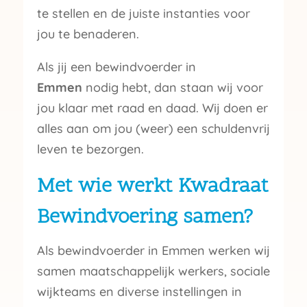
te stellen en de juiste instanties voor
jou te benaderen.
Als jij een bewindvoerder in
Emmen
nodig hebt, dan staan wij voor
jou klaar met raad en daad. Wij doen er
alles aan om jou (weer) een schuldenvrij
leven te bezorgen.
Met wie werkt Kwadraat
Bewindvoering samen?
Als bewindvoerder in Emmen werken wij
samen maatschappelijk werkers, sociale
wijkteams en diverse instellingen in