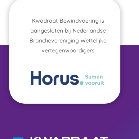
Kwadraat Bewindvoering is
aangesloten bij Nederlandse
Branchevereniging Wettelijke
vertegenwoordigers