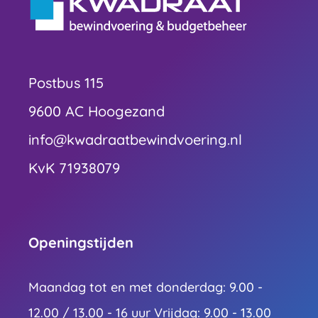
Postbus 115
9600 AC Hoogezand
info@kwadraatbewindvoering.nl
KvK 71938079
Openingstijden
Maandag tot en met donderdag: 9.00 -
12.00 / 13.00 - 16 uur Vrijdag: 9.00 - 13.00