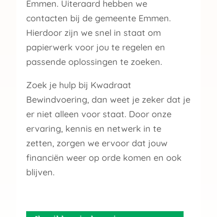
Emmen. Uiteraard hebben we
contacten bij de gemeente Emmen.
Hierdoor zijn we snel in staat om
papierwerk voor jou te regelen en
passende oplossingen te zoeken.
Zoek je hulp bij Kwadraat
Bewindvoering, dan weet je zeker dat je
er niet alleen voor staat. Door onze
ervaring, kennis en netwerk in te
zetten, zorgen we ervoor dat jouw
financiën weer op orde komen en ook
blijven.