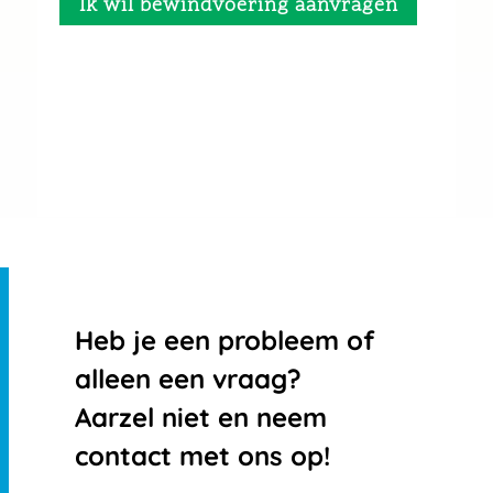
Ik wil bewindvoering aanvragen
Heb je een probleem of
alleen een vraag?
Aarzel niet en neem
contact met ons op!