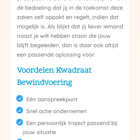
de bedoeling dat jij in de toekomst deze
zaken zelf oppakt en regelt, indien dat
mogelijk is. Als blijkt dat jij liever iemand
naast je wilt hebben staan die jouw
blijft begeleiden, dan is daar ook altijd
een passende oplossing voor.
Voordelen Kwadraat
Bewindvoering
Eén aanspreekpunt
Snel actie ondernemen
Een persoonlijk traject passend bij
jouw situatie