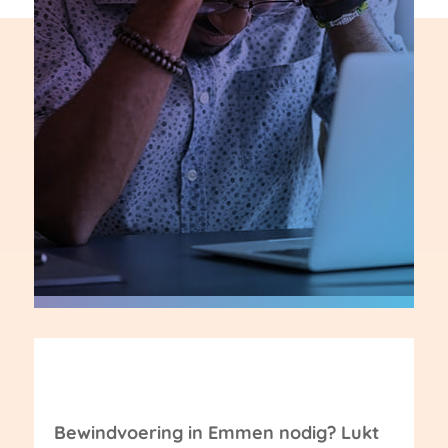
Bewindvoering in Emmen nodig? Lukt