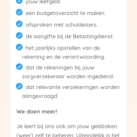
jouw leefgeld.
een budgetoverzicht te maken.
afspraken met schuldeisers.
de aangifte bij de Belastingdienst.
het jaarlijks opstellen van de
rekening en de verantwoording.
dat de rekeningen bij jouw
zorgverzekeraar worden ingediend.
dat relevante verzekeringen worden
aangevraagd.
We doen meer!
Je leert bij ons ook om jouw geldzaken
(weer) zelf te beheren. Uiteindelijk is het