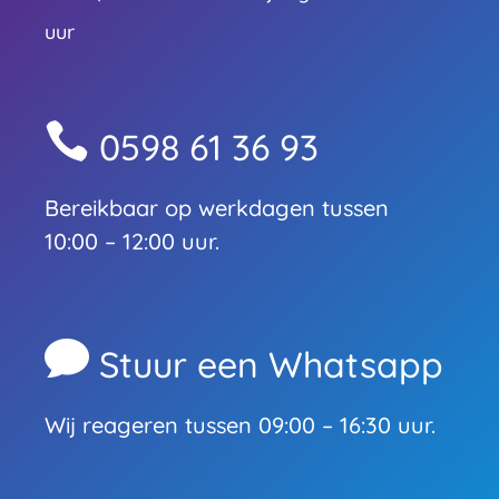
uur

0598 61 36 93
Bereikbaar op werkdagen tussen
10:00 – 12:00 uur.

Stuur een Whatsapp
Wij reageren tussen 09:00 – 16:30 uur.