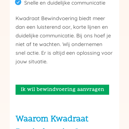
Snelle en duidelijke communicatie
Kwadraat Bewindvoering biedt meer
dan een luisterend oor, korte lijnen en
duidelijke communicatie. Bij ons hoef je
niet af te wachten. Wij ondernemen
snel actie. Er is altijd een oplossing voor
jouw situatie.
Ik wil bewindvoering aanvragen
Waarom Kwadraat