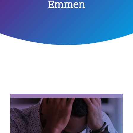
Emmen