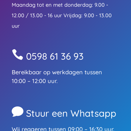
Maandag tot en met donderdag: 9.00 -
12.00 / 13.00 - 16 uur Vrijdag: 9.00 - 13.00
uur

0598 61 36 93
Bereikbaar op werkdagen tussen
10:00 – 12:00 uur.

Stuur een Whatsapp
Wij reageren tussen 09:00 – 16:30 uur.