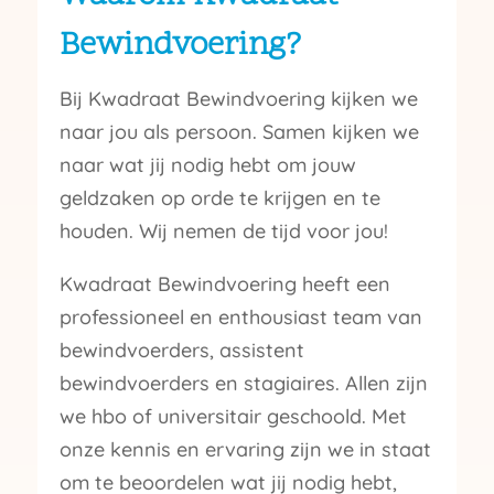
Bewindvoering?
Bij Kwadraat Bewindvoering kijken we
naar jou als persoon. Samen kijken we
naar wat jij nodig hebt om jouw
geldzaken op orde te krijgen en te
houden. Wij nemen de tijd voor jou!
Kwadraat Bewindvoering heeft een
professioneel en enthousiast team van
bewindvoerders, assistent
bewindvoerders en stagiaires. Allen zijn
we hbo of universitair geschoold. Met
onze kennis en ervaring zijn we in staat
om te beoordelen wat jij nodig hebt,