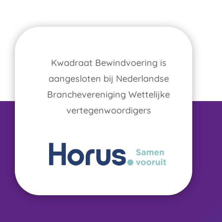
Kwadraat Bewindvoering is
aangesloten bij Nederlandse
Branchevereniging Wettelijke
vertegenwoordigers