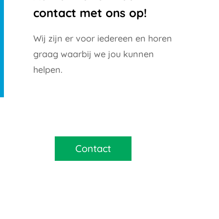
contact met ons op!
Wij zijn er voor iedereen en horen
graag waarbij we jou kunnen
helpen.
Contact