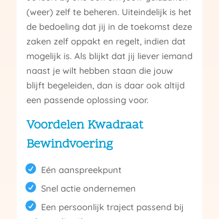
(weer) zelf te beheren. Uiteindelijk is het
de bedoeling dat jij in de toekomst deze
zaken zelf oppakt en regelt, indien dat
mogelijk is. Als blijkt dat jij liever iemand
naast je wilt hebben staan die jouw
blijft begeleiden, dan is daar ook altijd
een passende oplossing voor.
Voordelen Kwadraat
Bewindvoering
Eén aanspreekpunt
Snel actie ondernemen
Een persoonlijk traject passend bij