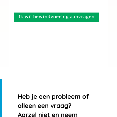
Ik wil bewindvoering aanvragen
Heb je een probleem of
alleen een vraag?
Aarzel niet en neem