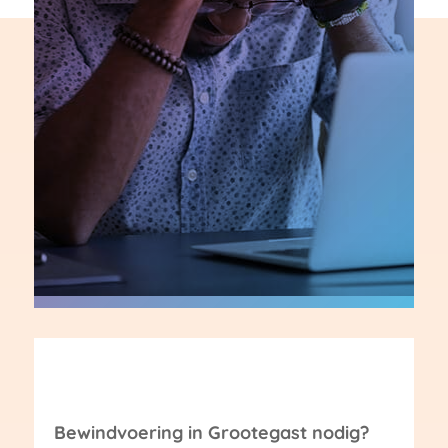
Bewindvoering in Grootegast nodig?