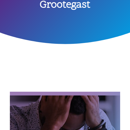
Grootegast