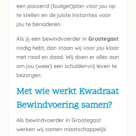
een passend (budget)plan voor jou op
te stellen en de juiste instanties voor
jou te benaderen.
Als jij een bewindvoerder in
Grootegast
nodig hebt, dan staan wij voor jou klaar
met raad en daad. Wij doen er alles aan
om jou (weer) een schuldenvrij leven te
bezorgen.
Met wie werkt Kwadraat
Bewindvoering samen?
Als bewindvoerder in Grootegast
werken wij samen maatschappelijk