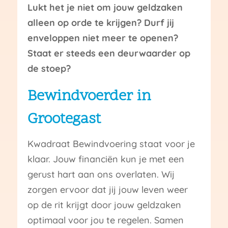
Lukt het je niet om jouw geldzaken
alleen op orde te krijgen? Durf jij
enveloppen niet meer te openen?
Staat er steeds een deurwaarder op
de stoep?
Bewindvoerder in
Grootegast
Kwadraat Bewindvoering staat voor je
klaar. Jouw financiën kun je met een
gerust hart aan ons overlaten. Wij
zorgen ervoor dat jij jouw leven weer
op de rit krijgt door jouw geldzaken
optimaal voor jou te regelen. Samen