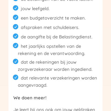
jouw leefgeld.
een budgetoverzicht te maken.
afspraken met schuldeisers.
de aangifte bij de Belastingdienst.
het jaarlijks opstellen van de
rekening en de verantwoording.
dat de rekeningen bij jouw
zorgverzekeraar worden ingediend.
dat relevante verzekeringen worden
aangevraagd.
We doen meer!
Je leert bij ons ook om jouw geldzaken