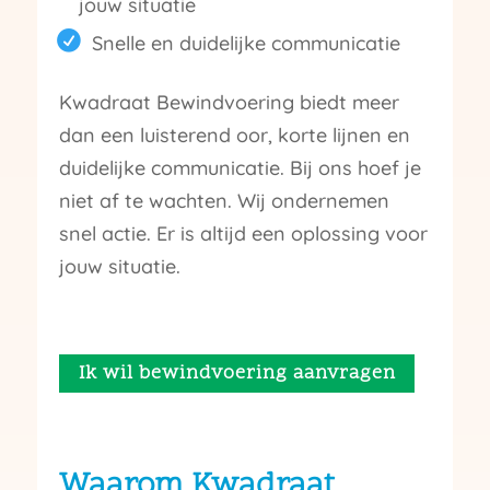
jouw situatie
Snelle en duidelijke communicatie
Kwadraat Bewindvoering biedt meer
dan een luisterend oor, korte lijnen en
duidelijke communicatie. Bij ons hoef je
niet af te wachten. Wij ondernemen
snel actie. Er is altijd een oplossing voor
jouw situatie.
Ik wil bewindvoering aanvragen
Waarom Kwadraat