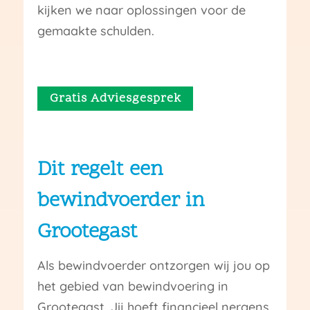
kijken we naar oplossingen voor de
gemaakte schulden.
Gratis Adviesgesprek
Dit regelt een
bewindvoerder in
Grootegast
Als bewindvoerder ontzorgen wij jou op
het gebied van bewindvoering in
Grootegast. Jij hoeft financieel nergens