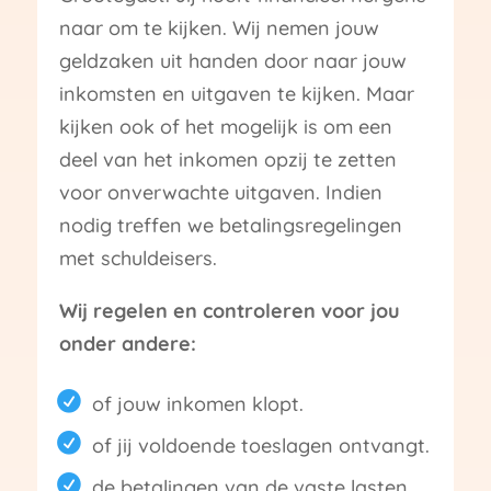
naar om te kijken. Wij nemen jouw
geldzaken uit handen door naar jouw
inkomsten en uitgaven te kijken. Maar
kijken ook of het mogelijk is om een
deel van het inkomen opzij te zetten
voor onverwachte uitgaven. Indien
nodig treffen we betalingsregelingen
met schuldeisers.
Wij regelen en controleren voor jou
onder andere:
of jouw inkomen klopt.
of jij voldoende toeslagen ontvangt.
de betalingen van de vaste lasten.