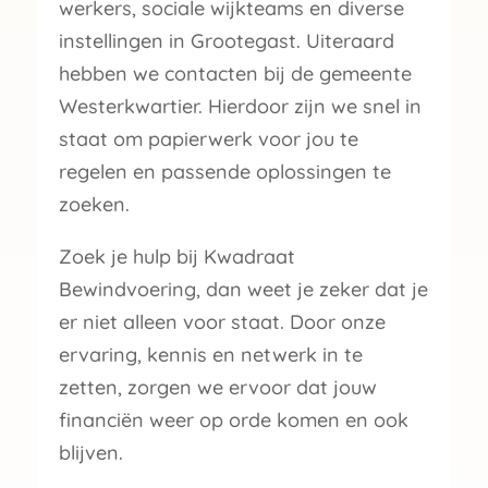
werkers, sociale wijkteams en diverse
instellingen in Grootegast. Uiteraard
hebben we contacten bij de gemeente
Westerkwartier. Hierdoor zijn we snel in
staat om papierwerk voor jou te
regelen en passende oplossingen te
zoeken.
Zoek je hulp bij Kwadraat
Bewindvoering, dan weet je zeker dat je
er niet alleen voor staat. Door onze
ervaring, kennis en netwerk in te
zetten, zorgen we ervoor dat jouw
financiën weer op orde komen en ook
blijven.