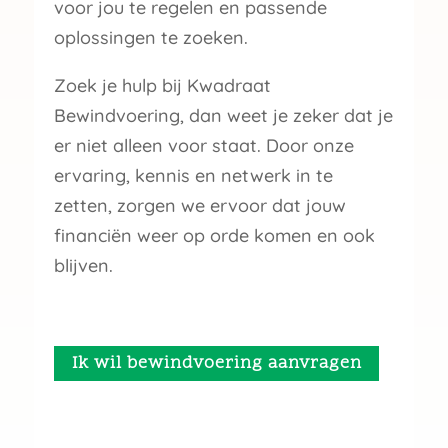
voor jou te regelen en passende
oplossingen te zoeken.
Zoek je hulp bij Kwadraat
Bewindvoering, dan weet je zeker dat je
er niet alleen voor staat. Door onze
ervaring, kennis en netwerk in te
zetten, zorgen we ervoor dat jouw
financiën weer op orde komen en ook
blijven.
Ik wil bewindvoering aanvragen