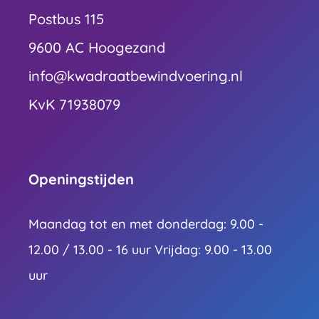
Postbus 115
9600 AC Hoogezand
info@kwadraatbewindvoering.nl
KvK 71938079
Openingstijden
Maandag tot en met donderdag: 9.00 -
12.00 / 13.00 - 16 uur Vrijdag: 9.00 - 13.00
uur