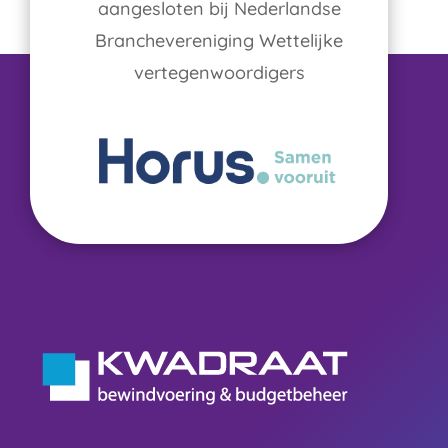
aangesloten bij Nederlandse
Branchevereniging Wettelijke
vertegenwoordigers