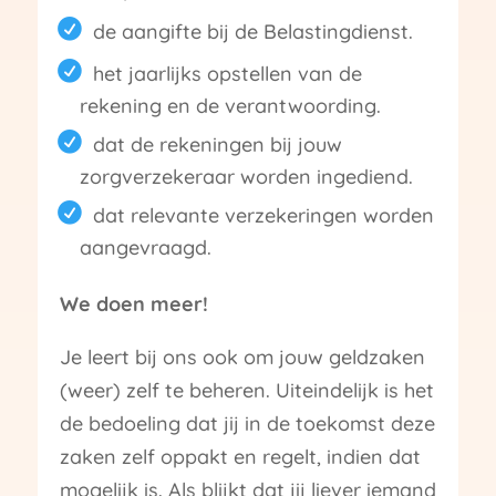
de aangifte bij de Belastingdienst.
het jaarlijks opstellen van de
rekening en de verantwoording.
dat de rekeningen bij jouw
zorgverzekeraar worden ingediend.
dat relevante verzekeringen worden
aangevraagd.
We doen meer!
Je leert bij ons ook om jouw geldzaken
(weer) zelf te beheren. Uiteindelijk is het
de bedoeling dat jij in de toekomst deze
zaken zelf oppakt en regelt, indien dat
mogelijk is. Als blijkt dat jij liever iemand