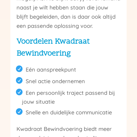
naast je wilt hebben staan die jouw
blijft begeleiden, dan is daar ook altijd
een passende oplossing voor.
Voordelen Kwadraat
Bewindvoering
Eén aanspreekpunt
Snel actie ondernemen
Een persoonlijk traject passend bij
jouw situatie
Snelle en duidelijke communicatie
Kwadraat Bewindvoering biedt meer