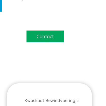
Contact
Kwadraat Bewindvoering is