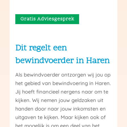
Gratis Adviesgesprek
Dit regelt een
bewindvoerder in Haren
Als bewindvoerder ontzorgen wij jou op
het gebied van bewindvoering in Haren.
Jij hoeft financieel nergens naar om te
kijken. Wij nemen jouw geldzaken uit
handen door naar jouw inkomsten en
uitgaven te kijken. Maar kijken ook of
het mogelijk is om een deel van het