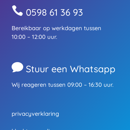

0598 61 36 93
Bereikbaar op werkdagen tussen
10:00 – 12:00 uur.

Stuur een Whatsapp
Wij reageren tussen 09:00 – 16:30 uur.
privacyverklaring