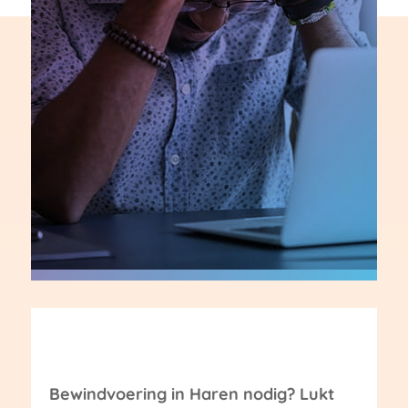
Bewindvoering in Haren nodig? Lukt