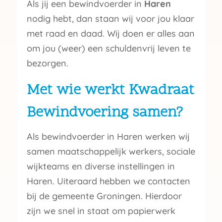
Als jij een bewindvoerder in
Haren
nodig hebt, dan staan wij voor jou klaar
met raad en daad. Wij doen er alles aan
om jou (weer) een schuldenvrij leven te
bezorgen.
Met wie werkt Kwadraat
Bewindvoering samen?
Als bewindvoerder in Haren werken wij
samen maatschappelijk werkers, sociale
wijkteams en diverse instellingen in
Haren. Uiteraard hebben we contacten
bij de gemeente Groningen. Hierdoor
zijn we snel in staat om papierwerk