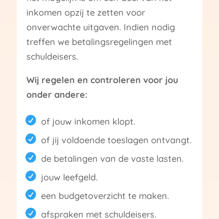
inkomen opzij te zetten voor
onverwachte uitgaven. Indien nodig
treffen we betalingsregelingen met
schuldeisers.
Wij regelen en controleren voor jou
onder andere:
of jouw inkomen klopt.
of jij voldoende toeslagen ontvangt.
de betalingen van de vaste lasten.
jouw leefgeld.
een budgetoverzicht te maken.
afspraken met schuldeisers.