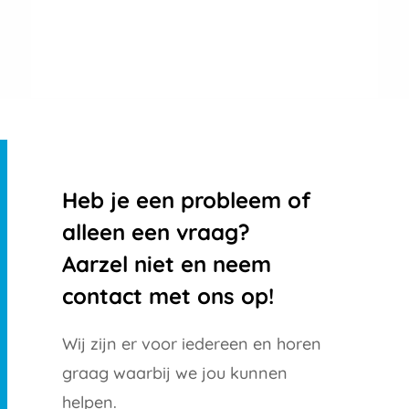
Heb je een probleem of
alleen een vraag?
Aarzel niet en neem
contact met ons op!
Wij zijn er voor iedereen en horen
graag waarbij we jou kunnen
helpen.