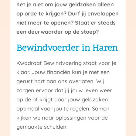
het je niet om jouw geldzaken alleen
op orde te krijgen? Durf jij enveloppen
niet meer te openen? Staat er steeds
een deurwaarder op de stoep?
Bewindvoerder in Haren
Kwadraat Bewindvoering staat voor je
klaar. Jouw financiën kun je met een
gerust hart aan ons overlaten. Wij
zorgen ervoor dat jij jouw leven weer
op de rit krijgt door jouw geldzaken
optimaal voor jou te regelen. Samen
kijken we naar oplossingen voor de
gemaakte schulden.