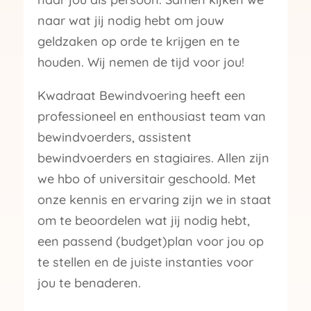
naar wat jij nodig hebt om jouw
geldzaken op orde te krijgen en te
houden. Wij nemen de tijd voor jou!
Kwadraat Bewindvoering heeft een
professioneel en enthousiast team van
bewindvoerders, assistent
bewindvoerders en stagiaires. Allen zijn
we hbo of universitair geschoold. Met
onze kennis en ervaring zijn we in staat
om te beoordelen wat jij nodig hebt,
een passend (budget)plan voor jou op
te stellen en de juiste instanties voor
jou te benaderen.