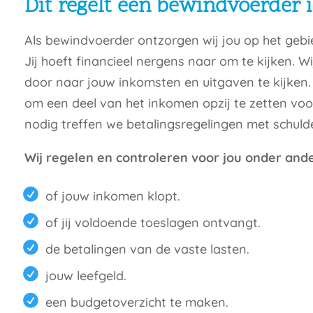
Dit regelt een bewindvoerder 
Als bewindvoerder ontzorgen wij jou op het geb
Jij hoeft financieel nergens naar om te kijken. 
door naar jouw inkomsten en uitgaven te kijken. 
om een deel van het inkomen opzij te zetten voo
nodig treffen we betalingsregelingen met schulde
Wij regelen en controleren voor jou onder and
of jouw inkomen klopt.
of jij voldoende toeslagen ontvangt.
de betalingen van de vaste lasten.
jouw leefgeld.
een budgetoverzicht te maken.