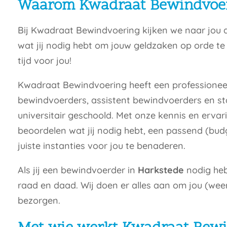
Waarom Kwadraat Bewindvoe
Bij Kwadraat Bewindvoering kijken we naar jou 
wat jij nodig hebt om jouw geldzaken op orde te
tijd voor jou!
Kwadraat Bewindvoering heeft een professionee
bewindvoerders, assistent bewindvoerders en stag
universitair geschoold. Met onze kennis en ervari
beoordelen wat jij nodig hebt, een passend (budg
juiste instanties voor jou te benaderen.
Als jij een bewindvoerder in
Harkstede
nodig heb
raad en daad. Wij doen er alles aan om jou (weer
bezorgen.