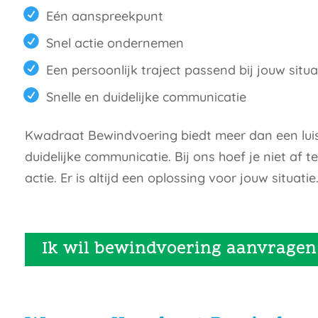
Eén aanspreekpunt
Snel actie ondernemen
Een persoonlijk traject passend bij jouw situa
Snelle en duidelijke communicatie
Kwadraat Bewindvoering biedt meer dan een luist
duidelijke communicatie. Bij ons hoef je niet af
actie. Er is altijd een oplossing voor jouw situatie
Ik wil bewindvoering aanvragen