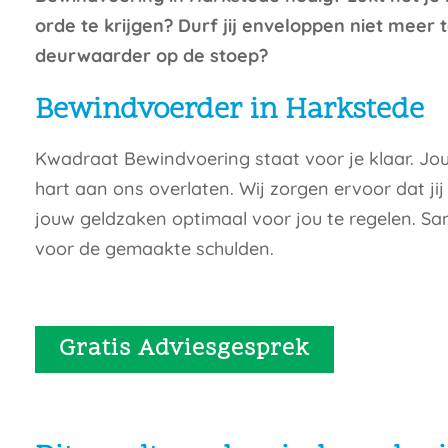
orde te krijgen? Durf jij enveloppen niet meer
deurwaarder op de stoep?
Bewindvoerder in Harkstede
Kwadraat Bewindvoering staat voor je klaar. Jou
hart aan ons overlaten. Wij zorgen ervoor dat jij
jouw geldzaken optimaal voor jou te regelen. S
voor de gemaakte schulden.
Gratis Adviesgesprek