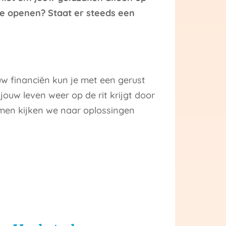
 te openen? Staat er steeds een
w financiën kun je met een gerust
 jouw leven weer op de rit krijgt door
amen kijken we naar oplossingen