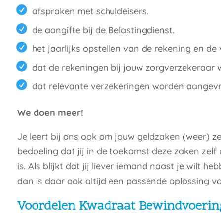
afspraken met schuldeisers.
de aangifte bij de Belastingdienst.
het jaarlijks opstellen van de rekening en d
dat de rekeningen bij jouw zorgverzekeraar 
dat relevante verzekeringen worden aangev
We doen meer!
Je leert bij ons ook om jouw geldzaken (weer) zelf
bedoeling dat jij in de toekomst deze zaken zelf 
is. Als blijkt dat jij liever iemand naast je wilt h
dan is daar ook altijd een passende oplossing vo
Voordelen Kwadraat Bewindvoerin