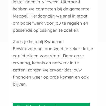
instellingen in Nijeveen. Uiteraard
hebben we contacten bij de gemeente
Meppel. Hierdoor zijn we snel in staat
om papierwerk voor jou te regelen en
passende oplossingen te zoeken.
Zoek je hulp bij Kwadraat
Bewindvoering, dan weet je zeker dat je
er niet alleen voor staat. Door onze
ervaring, kennis en netwerk in te
zetten, zorgen we ervoor dat jouw
financiën weer op orde komen en ook
blijven.