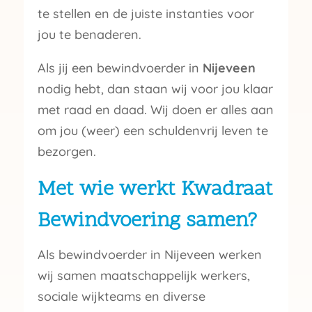
te stellen en de juiste instanties voor
jou te benaderen.
Als jij een bewindvoerder in
Nijeveen
nodig hebt, dan staan wij voor jou klaar
met raad en daad. Wij doen er alles aan
om jou (weer) een schuldenvrij leven te
bezorgen.
Met wie werkt Kwadraat
Bewindvoering samen?
Als bewindvoerder in Nijeveen werken
wij samen maatschappelijk werkers,
sociale wijkteams en diverse