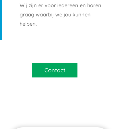
Wij zijn er voor iedereen en horen
graag waarbij we jou kunnen
helpen.
Contact