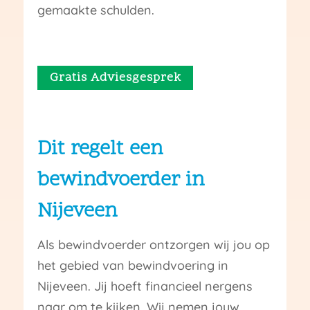
gemaakte schulden.
Gratis Adviesgesprek
Dit regelt een
bewindvoerder in
Nijeveen
Als bewindvoerder ontzorgen wij jou op
het gebied van bewindvoering in
Nijeveen. Jij hoeft financieel nergens
naar om te kijken. Wij nemen jouw