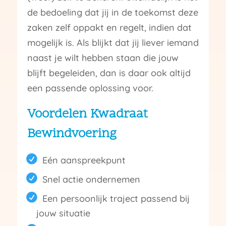
de bedoeling dat jij in de toekomst deze
zaken zelf oppakt en regelt, indien dat
mogelijk is. Als blijkt dat jij liever iemand
naast je wilt hebben staan die jouw
blijft begeleiden, dan is daar ook altijd
een passende oplossing voor.
Voordelen Kwadraat
Bewindvoering
Eén aanspreekpunt
Snel actie ondernemen
Een persoonlijk traject passend bij
jouw situatie