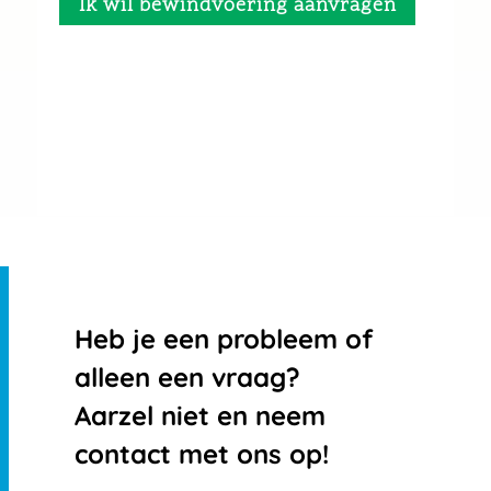
Ik wil bewindvoering aanvragen
Heb je een probleem of
alleen een vraag?
Aarzel niet en neem
contact met ons op!