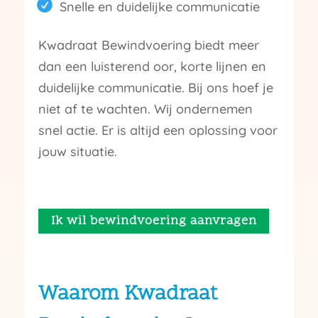
Snelle en duidelijke communicatie
Kwadraat Bewindvoering biedt meer
dan een luisterend oor, korte lijnen en
duidelijke communicatie. Bij ons hoef je
niet af te wachten. Wij ondernemen
snel actie. Er is altijd een oplossing voor
jouw situatie.
Ik wil bewindvoering aanvragen
Waarom Kwadraat