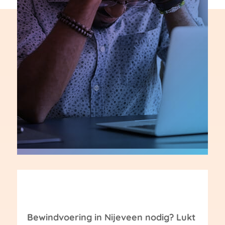
Bewindvoering in Nijeveen nodig? Lukt