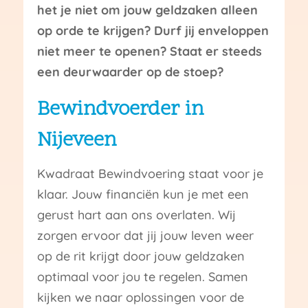
het je niet om jouw geldzaken alleen
op orde te krijgen? Durf jij enveloppen
niet meer te openen? Staat er steeds
een deurwaarder op de stoep?
Bewindvoerder in
Nijeveen
Kwadraat Bewindvoering staat voor je
klaar. Jouw financiën kun je met een
gerust hart aan ons overlaten. Wij
zorgen ervoor dat jij jouw leven weer
op de rit krijgt door jouw geldzaken
optimaal voor jou te regelen. Samen
kijken we naar oplossingen voor de