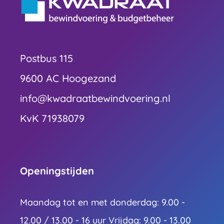
Postbus 115
9600 AC Hoogezand
info@kwadraatbewindvoering.nl
KvK 71938079
Openingstijden
Maandag tot en met donderdag: 9.00 -
12.00 / 13.00 - 16 uur Vrijdag: 9.00 - 13.00