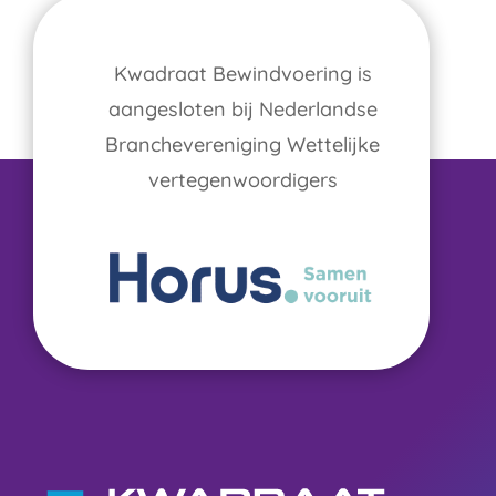
Kwadraat Bewindvoering is
aangesloten bij Nederlandse
Branchevereniging Wettelijke
vertegenwoordigers