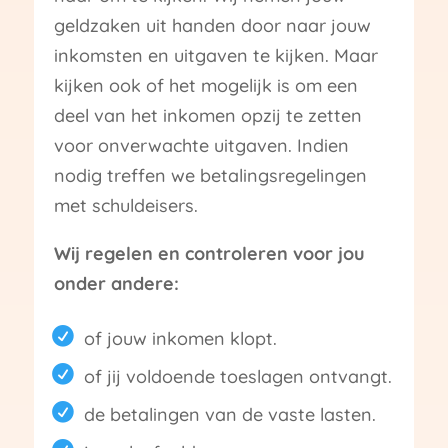
geldzaken uit handen door naar jouw
inkomsten en uitgaven te kijken. Maar
kijken ook of het mogelijk is om een
deel van het inkomen opzij te zetten
voor onverwachte uitgaven. Indien
nodig treffen we betalingsregelingen
met schuldeisers.
Wij regelen en controleren voor jou
onder andere:
of jouw inkomen klopt.
of jij voldoende toeslagen ontvangt.
de betalingen van de vaste lasten.