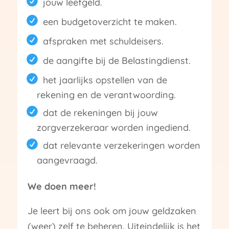
jouw leefgeld.
een budgetoverzicht te maken.
afspraken met schuldeisers.
de aangifte bij de Belastingdienst.
het jaarlijks opstellen van de
rekening en de verantwoording.
dat de rekeningen bij jouw
zorgverzekeraar worden ingediend.
dat relevante verzekeringen worden
aangevraagd.
We doen meer!
Je leert bij ons ook om jouw geldzaken
(weer) zelf te beheren. Uiteindelijk is het