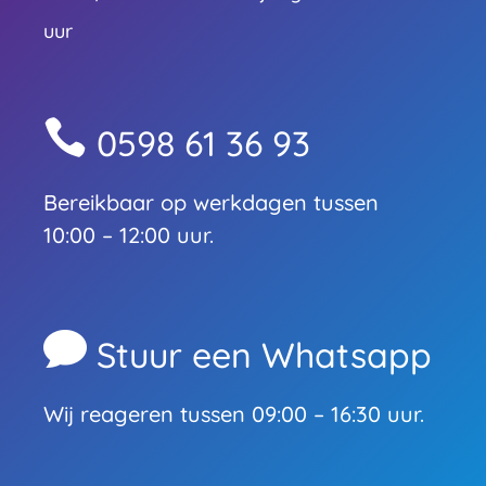
uur

0598 61 36 93
Bereikbaar op werkdagen tussen
10:00 – 12:00 uur.

Stuur een Whatsapp
Wij reageren tussen 09:00 – 16:30 uur.