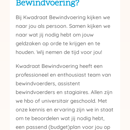
Bewindvoering?
Bij Kwadraat Bewindvoering kijken we
naar jou als persoon. Samen kijken we
naar wat jij nodig hebt om jouw
geldzaken op orde te krijgen en te
houden. Wij nemen de tijd voor jou!
Kwadraat Bewindvoering heeft een
professioneel en enthousiast team van
bewindvoerders, assistent
bewindvoerders en stagiaires. Allen zijn
we hbo of universitair geschoold. Met
onze kennis en ervaring zijn we in staat
om te beoordelen wat jij nodig hebt,
een passend (budget)plan voor jou op