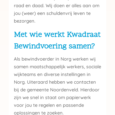
raad en daad. Wij doen er alles aan om
jou (weer) een schuldenvrij leven te
bezorgen.
Met wie werkt Kwadraat
Bewindvoering samen?
Als bewindvoerder in Norg werken wij
samen maatschappelijk werkers, sociale
wijkteams en diverse instellingen in
Norg. Uiteraard hebben we contacten
bij de gemeente Noordenveld. Hierdoor
zijn we snel in staat om papierwerk
voor jou te regelen en passende
oplossingen te zoeken.