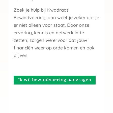
Zoek je hulp bij Kwadraat
Bewindvoering, dan weet je zeker dat je
er niet alleen voor staat. Door onze
ervaring, kennis en netwerk in te
zetten, zorgen we ervoor dat jouw
financiën weer op orde komen en ook
blijven.
Ik wil bewindvoering aanvragen