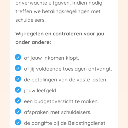
onverwachte uitgaven. Indien nodig
treffen we betalingsregelingen met
schuldeisers.
Wij regelen en controleren voor jou
onder andere:
of jouw inkomen klopt.
of jij voldoende toeslagen ontvangt.
de betalingen van de vaste lasten.
jouw leefgeld.
een budgetoverzicht te maken.
afspraken met schuldeisers.
de aangifte bij de Belastingdienst.