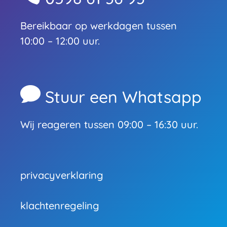
Bereikbaar op werkdagen tussen
10:00 – 12:00 uur.

Stuur een Whatsapp
Wij reageren tussen 09:00 – 16:30 uur.
privacyverklaring
klachtenregeling