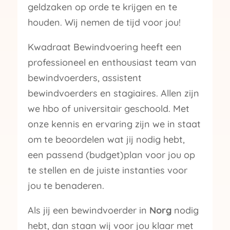
geldzaken op orde te krijgen en te
houden. Wij nemen de tijd voor jou!
Kwadraat Bewindvoering heeft een
professioneel en enthousiast team van
bewindvoerders, assistent
bewindvoerders en stagiaires. Allen zijn
we hbo of universitair geschoold. Met
onze kennis en ervaring zijn we in staat
om te beoordelen wat jij nodig hebt,
een passend (budget)plan voor jou op
te stellen en de juiste instanties voor
jou te benaderen.
Als jij een bewindvoerder in
Norg
nodig
hebt, dan staan wij voor jou klaar met