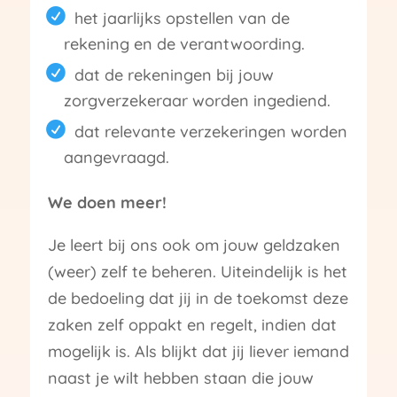
het jaarlijks opstellen van de
rekening en de verantwoording.
dat de rekeningen bij jouw
zorgverzekeraar worden ingediend.
dat relevante verzekeringen worden
aangevraagd.
We doen meer!
Je leert bij ons ook om jouw geldzaken
(weer) zelf te beheren. Uiteindelijk is het
de bedoeling dat jij in de toekomst deze
zaken zelf oppakt en regelt, indien dat
mogelijk is. Als blijkt dat jij liever iemand
naast je wilt hebben staan die jouw