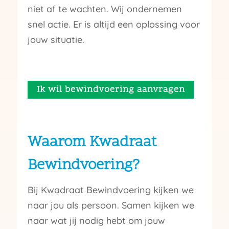
niet af te wachten. Wij ondernemen
snel actie. Er is altijd een oplossing voor
jouw situatie.
Ik wil bewindvoering aanvragen
Waarom Kwadraat
Bewindvoering?
Bij Kwadraat Bewindvoering kijken we
naar jou als persoon. Samen kijken we
naar wat jij nodig hebt om jouw