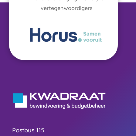
vertegenwoordigers
Postbus 115