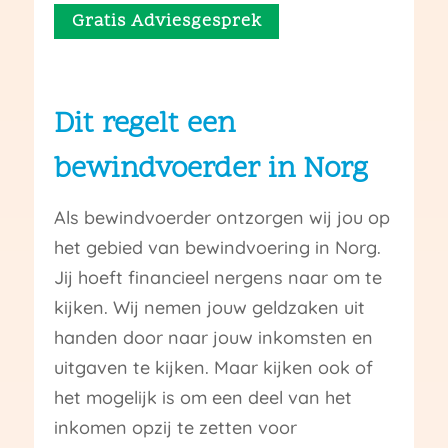
Gratis Adviesgesprek
Dit regelt een
bewindvoerder in Norg
Als bewindvoerder ontzorgen wij jou op
het gebied van bewindvoering in Norg.
Jij hoeft financieel nergens naar om te
kijken. Wij nemen jouw geldzaken uit
handen door naar jouw inkomsten en
uitgaven te kijken. Maar kijken ook of
het mogelijk is om een deel van het
inkomen opzij te zetten voor