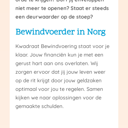
niet meer te openen? Staat er steeds
een deurwaarder op de stoep?
Bewindvoerder in Norg
Kwadraat Bewindvoering staat voor je
klaar. Jouw financiën kun je met een
gerust hart aan ons overlaten. Wij
zorgen ervoor dat jij jouw leven weer
op de rit krijgt door jouw geldzaken
optimaal voor jou te regelen. Samen
kijken we naar oplossingen voor de
gemaakte schulden.