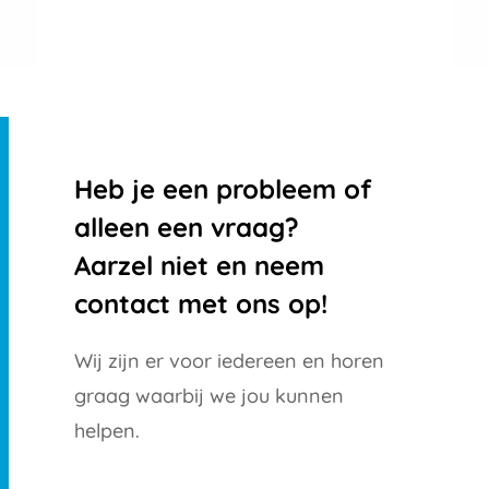
Heb je een probleem of
alleen een vraag?
Aarzel niet en neem
contact met ons op!
Wij zijn er voor iedereen en horen
graag waarbij we jou kunnen
helpen.