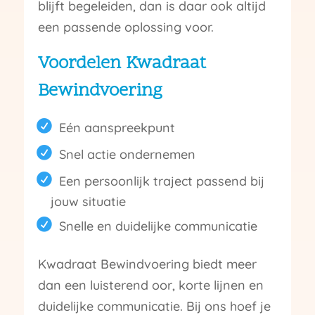
blijft begeleiden, dan is daar ook altijd
een passende oplossing voor.
Voordelen Kwadraat
Bewindvoering
Eén aanspreekpunt
Snel actie ondernemen
Een persoonlijk traject passend bij
jouw situatie
Snelle en duidelijke communicatie
Kwadraat Bewindvoering biedt meer
dan een luisterend oor, korte lijnen en
duidelijke communicatie. Bij ons hoef je