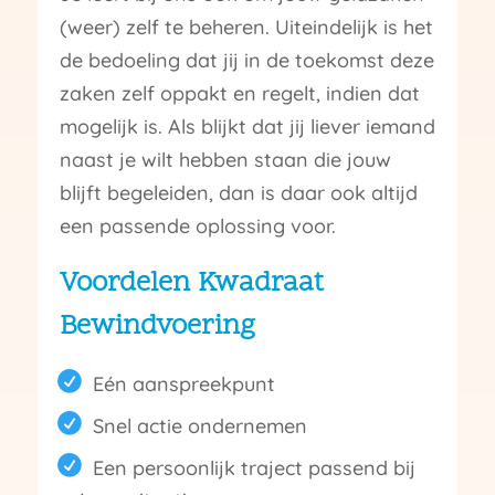
(weer) zelf te beheren. Uiteindelijk is het
de bedoeling dat jij in de toekomst deze
zaken zelf oppakt en regelt, indien dat
mogelijk is. Als blijkt dat jij liever iemand
naast je wilt hebben staan die jouw
blijft begeleiden, dan is daar ook altijd
een passende oplossing voor.
Voordelen Kwadraat
Bewindvoering
Eén aanspreekpunt
Snel actie ondernemen
Een persoonlijk traject passend bij