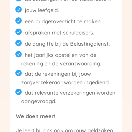
jouw leefgeld.
een budgetoverzicht te maken.
afspraken met schuldeisers.
de aangifte bij de Belastingdienst.
het jaarlijks opstellen van de
rekening en de verantwoording.
dat de rekeningen bij jouw
zorgverzekeraar worden ingediend.
dat relevante verzekeringen worden
aangevraagd.
We doen meer!
Je leert bij ons ook om jouw geldzaken