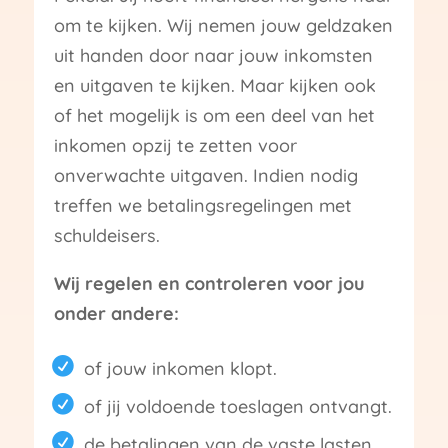
om te kijken. Wij nemen jouw geldzaken
uit handen door naar jouw inkomsten
en uitgaven te kijken. Maar kijken ook
of het mogelijk is om een deel van het
inkomen opzij te zetten voor
onverwachte uitgaven. Indien nodig
treffen we betalingsregelingen met
schuldeisers.
Wij regelen en controleren voor jou
onder andere:
of jouw inkomen klopt.
of jij voldoende toeslagen ontvangt.
de betalingen van de vaste lasten.