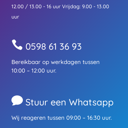
12.00 / 13.00 - 16 uur Vrijdag: 9.00 - 13.00
uur

0598 61 36 93
Bereikbaar op werkdagen tussen
10:00 – 12:00 uur.

Stuur een Whatsapp
Wij reageren tussen 09:00 – 16:30 uur.