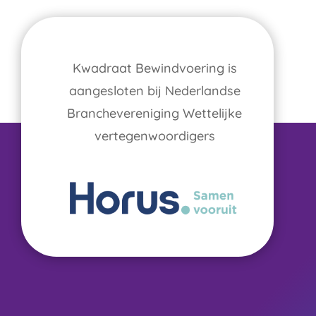
Kwadraat Bewindvoering is
aangesloten bij Nederlandse
Branchevereniging Wettelijke
vertegenwoordigers