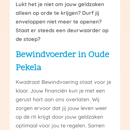
Lukt het je niet om jouw geldzaken
alleen op orde te krijgen? Durf jij
enveloppen niet meer te openen?
Staat er steeds een deurwaarder op
de stoep?
Bewindvoerder in Oude
Pekela
Kwadraat Bewindvoering staat voor je
klaar. Jouw financiën kun je met een
gerust hart aan ons overlaten. Wij
zorgen ervoor dat jij jouw leven weer
op de rit krijgt door jouw geldzaken
optimaal voor jou te regelen. Samen