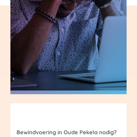
Bewindvoering in Oude Pekela nodig?