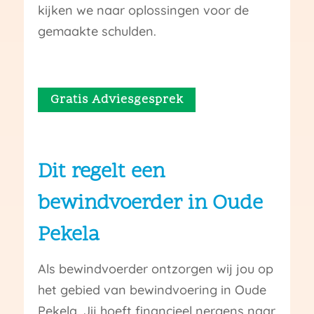
kijken we naar oplossingen voor de
gemaakte schulden.
Gratis Adviesgesprek
Dit regelt een
bewindvoerder in Oude
Pekela
Als bewindvoerder ontzorgen wij jou op
het gebied van bewindvoering in Oude
Pekela. Jij hoeft financieel nergens naar