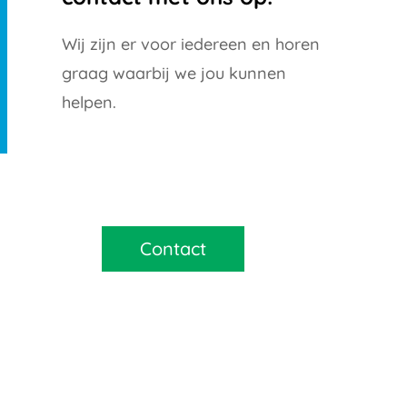
Wij zijn er voor iedereen en horen
graag waarbij we jou kunnen
helpen.
Contact