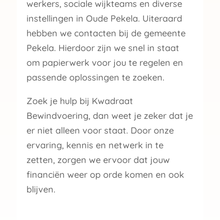
werkers, sociale wijkteams en diverse
instellingen in Oude Pekela. Uiteraard
hebben we contacten bij de gemeente
Pekela. Hierdoor zijn we snel in staat
om papierwerk voor jou te regelen en
passende oplossingen te zoeken.
Zoek je hulp bij Kwadraat
Bewindvoering, dan weet je zeker dat je
er niet alleen voor staat. Door onze
ervaring, kennis en netwerk in te
zetten, zorgen we ervoor dat jouw
financiën weer op orde komen en ook
blijven.