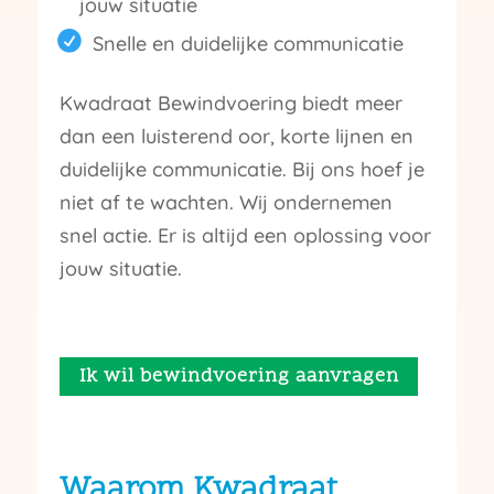
jouw situatie
Snelle en duidelijke communicatie
Kwadraat Bewindvoering biedt meer
dan een luisterend oor, korte lijnen en
duidelijke communicatie. Bij ons hoef je
niet af te wachten. Wij ondernemen
snel actie. Er is altijd een oplossing voor
jouw situatie.
Ik wil bewindvoering aanvragen
Waarom Kwadraat