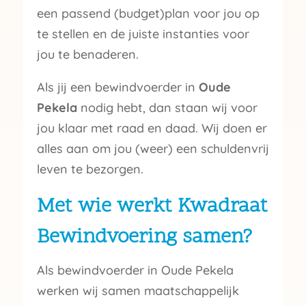
een passend (budget)plan voor jou op
te stellen en de juiste instanties voor
jou te benaderen.
Als jij een bewindvoerder in
Oude
Pekela
nodig hebt, dan staan wij voor
jou klaar met raad en daad. Wij doen er
alles aan om jou (weer) een schuldenvrij
leven te bezorgen.
Met wie werkt Kwadraat
Bewindvoering samen?
Als bewindvoerder in Oude Pekela
werken wij samen maatschappelijk