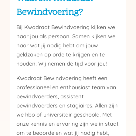
Bewindvoering?
Bij Kwadraat Bewindvoering kijken we
naar jou als persoon. Samen kijken we
naar wat jij nodig hebt om jouw
geldzaken op orde te krijgen en te
houden. Wij nemen de tijd voor jou!
Kwadraat Bewindvoering heeft een
professioneel en enthousiast team van
bewindvoerders, assistent
bewindvoerders en stagiaires. Allen zijn
we hbo of universitair geschoold. Met
onze kennis en ervaring zijn we in staat
om te beoordelen wat jij nodig hebt,