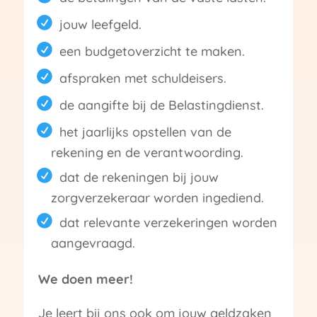
jouw leefgeld.
een budgetoverzicht te maken.
afspraken met schuldeisers.
de aangifte bij de Belastingdienst.
het jaarlijks opstellen van de
rekening en de verantwoording.
dat de rekeningen bij jouw
zorgverzekeraar worden ingediend.
dat relevante verzekeringen worden
aangevraagd.
We doen meer!
Je leert bij ons ook om jouw geldzaken