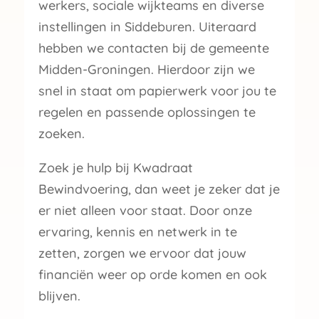
werkers, sociale wijkteams en diverse
instellingen in Siddeburen. Uiteraard
hebben we contacten bij de gemeente
Midden-Groningen. Hierdoor zijn we
snel in staat om papierwerk voor jou te
regelen en passende oplossingen te
zoeken.
Zoek je hulp bij Kwadraat
Bewindvoering, dan weet je zeker dat je
er niet alleen voor staat. Door onze
ervaring, kennis en netwerk in te
zetten, zorgen we ervoor dat jouw
financiën weer op orde komen en ook
blijven.