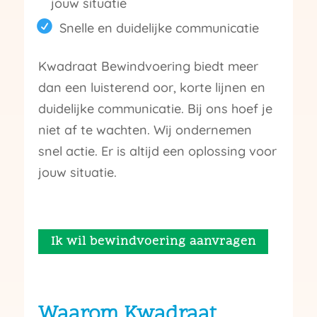
jouw situatie
Snelle en duidelijke communicatie
Kwadraat Bewindvoering biedt meer
dan een luisterend oor, korte lijnen en
duidelijke communicatie. Bij ons hoef je
niet af te wachten. Wij ondernemen
snel actie. Er is altijd een oplossing voor
jouw situatie.
Ik wil bewindvoering aanvragen
Waarom Kwadraat