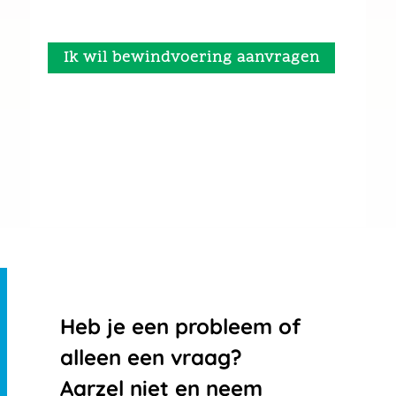
Ik wil bewindvoering aanvragen
Heb je een probleem of
alleen een vraag?
Aarzel niet en neem