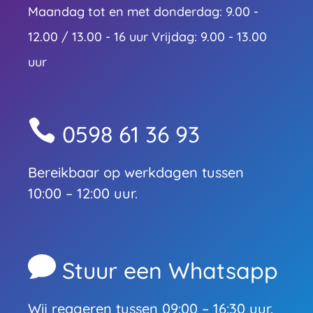
Maandag tot en met donderdag: 9.00 -
12.00 / 13.00 - 16 uur Vrijdag: 9.00 - 13.00
uur

0598 61 36 93
Bereikbaar op werkdagen tussen
10:00 – 12:00 uur.

Stuur een Whatsapp
Wij reageren tussen 09:00 – 16:30 uur.