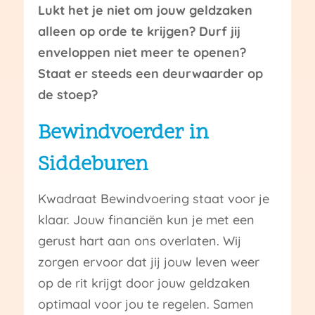
Lukt het je niet om jouw geldzaken
alleen op orde te krijgen? Durf jij
enveloppen niet meer te openen?
Staat er steeds een deurwaarder op
de stoep?
Bewindvoerder in
Siddeburen
Kwadraat Bewindvoering staat voor je
klaar. Jouw financiën kun je met een
gerust hart aan ons overlaten. Wij
zorgen ervoor dat jij jouw leven weer
op de rit krijgt door jouw geldzaken
optimaal voor jou te regelen. Samen