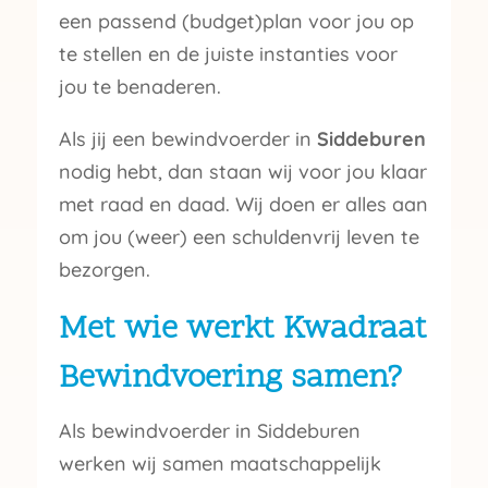
een passend (budget)plan voor jou op
te stellen en de juiste instanties voor
jou te benaderen.
Als jij een bewindvoerder in
Siddeburen
nodig hebt, dan staan wij voor jou klaar
met raad en daad. Wij doen er alles aan
om jou (weer) een schuldenvrij leven te
bezorgen.
Met wie werkt Kwadraat
Bewindvoering samen?
Als bewindvoerder in Siddeburen
werken wij samen maatschappelijk