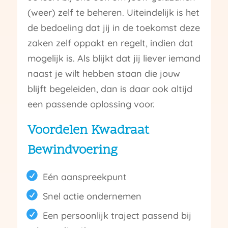
(weer) zelf te beheren. Uiteindelijk is het
de bedoeling dat jij in de toekomst deze
zaken zelf oppakt en regelt, indien dat
mogelijk is. Als blijkt dat jij liever iemand
naast je wilt hebben staan die jouw
blijft begeleiden, dan is daar ook altijd
een passende oplossing voor.
Voordelen Kwadraat
Bewindvoering
Eén aanspreekpunt
Snel actie ondernemen
Een persoonlijk traject passend bij