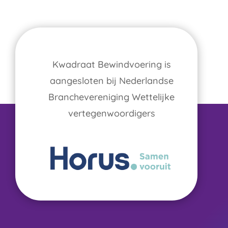
Kwadraat Bewindvoering is
aangesloten bij Nederlandse
Branchevereniging Wettelijke
vertegenwoordigers