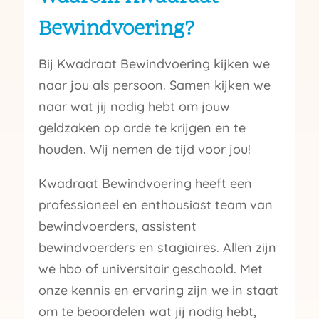
Bewindvoering?
Bij Kwadraat Bewindvoering kijken we
naar jou als persoon. Samen kijken we
naar wat jij nodig hebt om jouw
geldzaken op orde te krijgen en te
houden. Wij nemen de tijd voor jou!
Kwadraat Bewindvoering heeft een
professioneel en enthousiast team van
bewindvoerders, assistent
bewindvoerders en stagiaires. Allen zijn
we hbo of universitair geschoold. Met
onze kennis en ervaring zijn we in staat
om te beoordelen wat jij nodig hebt,