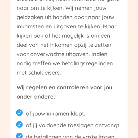
naar om te kijken. Wij nemen jouw
geldzaken uit handen door naar jouw
inkomsten en uitgaven te kijken. Maar
kijken ook of het mogelijk is om een
deel van het inkomen opzij te zetten
voor onverwachte uitgaven. Indien
nodig treffen we betalingsregelingen
met schuldeisers.
Wij regelen en controleren voor jou
onder andere:
of jouw inkomen klopt.
of jij voldoende toeslagen ontvangt.
de betalingen van de vaste lasten.