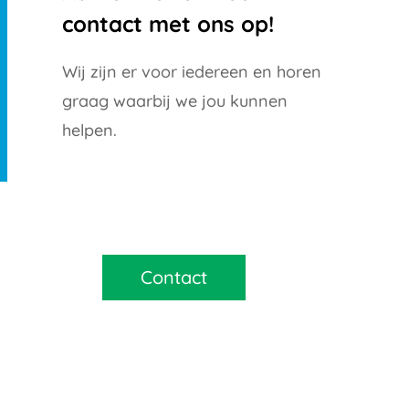
contact met ons op!
Wij zijn er voor iedereen en horen
graag waarbij we jou kunnen
helpen.
Contact