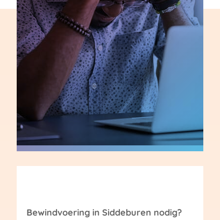
Bewindvoering in Siddeburen nodig?