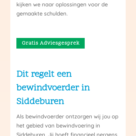
kijken we naar oplossingen voor de
gemaakte schulden.
Gratis Adviesgesprek
Dit regelt een
bewindvoerder in
Siddeburen
Als bewindvoerder ontzorgen wij jou op
het gebied van bewindvoering in
Siddeburen. Jij hoeft financieel nergens