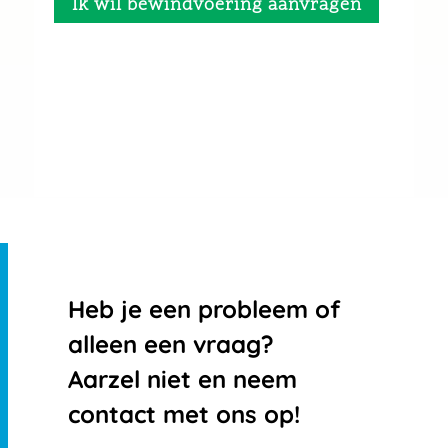
Ik wil bewindvoering aanvragen
Heb je een probleem of
alleen een vraag?
Aarzel niet en neem
contact met ons op!