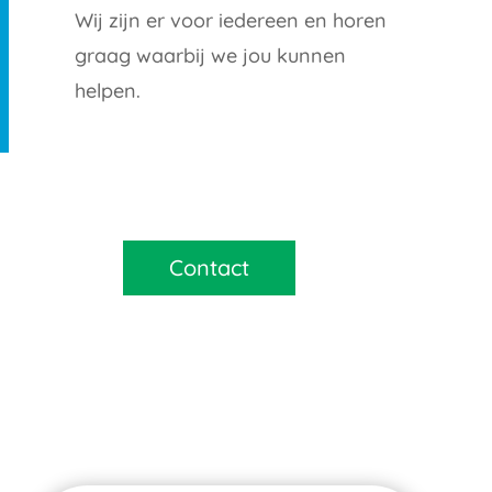
Wij zijn er voor iedereen en horen
graag waarbij we jou kunnen
helpen.
Contact