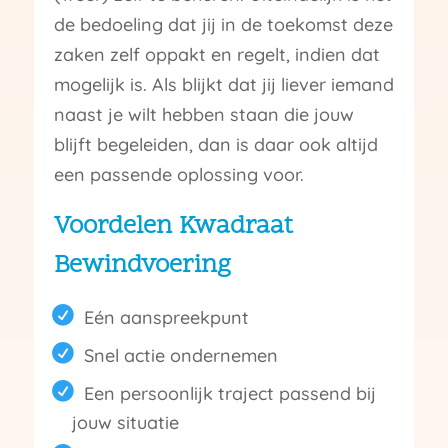
de bedoeling dat jij in de toekomst deze
zaken zelf oppakt en regelt, indien dat
mogelijk is. Als blijkt dat jij liever iemand
naast je wilt hebben staan die jouw
blijft begeleiden, dan is daar ook altijd
een passende oplossing voor.
Voordelen Kwadraat
Bewindvoering
Eén aanspreekpunt
Snel actie ondernemen
Een persoonlijk traject passend bij
jouw situatie