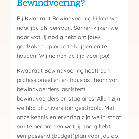
Bewindvoering?
Bij Kwadraat Bewindvoering kijken we
naar jou als persoon. Samen kijken we
naar wat jij nodig hebt om jouw
geldzaken op orde te krijgen en te
houden. Wij nemen de tijd voor jou!
Kwadraat Bewindvoering heeft een
professioneel en enthousiast team van
bewindvoerders, assistent
bewindvoerders en stagiaires. Allen zijn
we hbo of universitair geschoold. Met
onze kennis en ervaring zijn we in staat
om te beoordelen wat jij nodig hebt,
een passend (budget)plan voor jou op