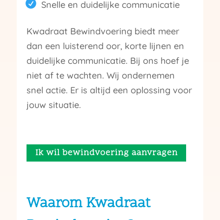
Snelle en duidelijke communicatie
Kwadraat Bewindvoering biedt meer
dan een luisterend oor, korte lijnen en
duidelijke communicatie. Bij ons hoef je
niet af te wachten. Wij ondernemen
snel actie. Er is altijd een oplossing voor
jouw situatie.
Ik wil bewindvoering aanvragen
Waarom Kwadraat