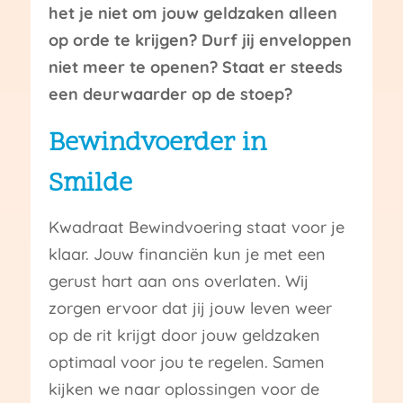
het je niet om jouw geldzaken alleen
op orde te krijgen? Durf jij enveloppen
niet meer te openen? Staat er steeds
een deurwaarder op de stoep?
Bewindvoerder in
Smilde
Kwadraat Bewindvoering staat voor je
klaar. Jouw financiën kun je met een
gerust hart aan ons overlaten. Wij
zorgen ervoor dat jij jouw leven weer
op de rit krijgt door jouw geldzaken
optimaal voor jou te regelen. Samen
kijken we naar oplossingen voor de