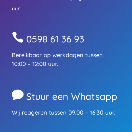
uur

0598 61 36 93
Bereikbaar op werkdagen tussen
10:00 – 12:00 uur.

Stuur een Whatsapp
Wij reageren tussen 09:00 – 16:30 uur.