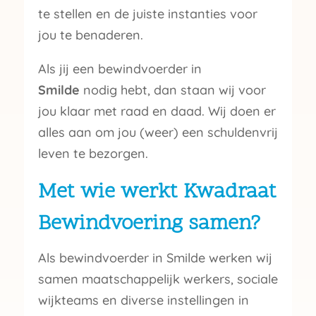
te stellen en de juiste instanties voor
jou te benaderen.
Als jij een bewindvoerder in
Smilde
nodig hebt, dan staan wij voor
jou klaar met raad en daad. Wij doen er
alles aan om jou (weer) een schuldenvrij
leven te bezorgen.
Met wie werkt Kwadraat
Bewindvoering samen?
Als bewindvoerder in Smilde werken wij
samen maatschappelijk werkers, sociale
wijkteams en diverse instellingen in