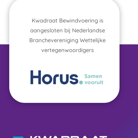
Kwadraat Bewindvoering is
aangesloten bij Nederlandse
Branchevereniging Wettelijke
vertegenwoordigers