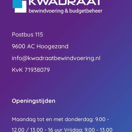
Postbus 115
9600 AC Hoogezand
info@kwadraatbewindvoering.nl
KvK 71938079
Openingstijden
Maandag tot en met donderdag: 9.00 -
12.00 / 13.00 - 16 uur Vrijdag: 9.00 - 13.00