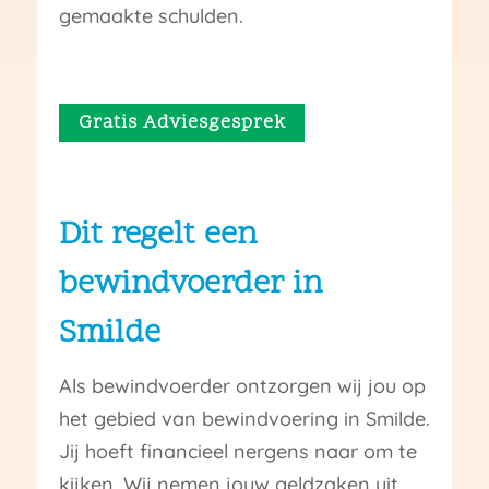
gemaakte schulden.
Gratis Adviesgesprek
Dit regelt een
bewindvoerder in
Smilde
Als bewindvoerder ontzorgen wij jou op
het gebied van bewindvoering in Smilde.
Jij hoeft financieel nergens naar om te
kijken. Wij nemen jouw geldzaken uit