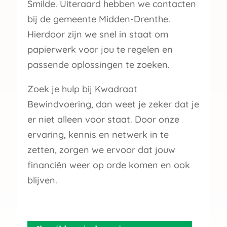
Smilde. Uiteraard hebben we contacten
bij de gemeente Midden-Drenthe.
Hierdoor zijn we snel in staat om
papierwerk voor jou te regelen en
passende oplossingen te zoeken.
Zoek je hulp bij Kwadraat
Bewindvoering, dan weet je zeker dat je
er niet alleen voor staat. Door onze
ervaring, kennis en netwerk in te
zetten, zorgen we ervoor dat jouw
financiën weer op orde komen en ook
blijven.