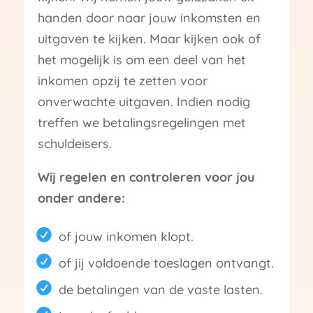
handen door naar jouw inkomsten en
uitgaven te kijken. Maar kijken ook of
het mogelijk is om een deel van het
inkomen opzij te zetten voor
onverwachte uitgaven. Indien nodig
treffen we betalingsregelingen met
schuldeisers.
Wij regelen en controleren voor jou
onder andere:
of jouw inkomen klopt.
of jij voldoende toeslagen ontvangt.
de betalingen van de vaste lasten.