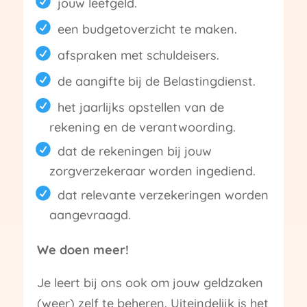
jouw leefgeld.
een budgetoverzicht te maken.
afspraken met schuldeisers.
de aangifte bij de Belastingdienst.
het jaarlijks opstellen van de
rekening en de verantwoording.
dat de rekeningen bij jouw
zorgverzekeraar worden ingediend.
dat relevante verzekeringen worden
aangevraagd.
We doen meer!
Je leert bij ons ook om jouw geldzaken
(weer) zelf te beheren. Uiteindelijk is het