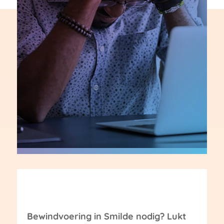
Bewindvoering in Smilde nodig? Lukt