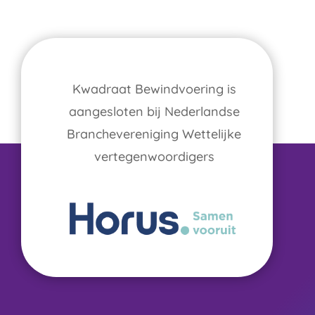
Kwadraat Bewindvoering is
aangesloten bij Nederlandse
Branchevereniging Wettelijke
vertegenwoordigers