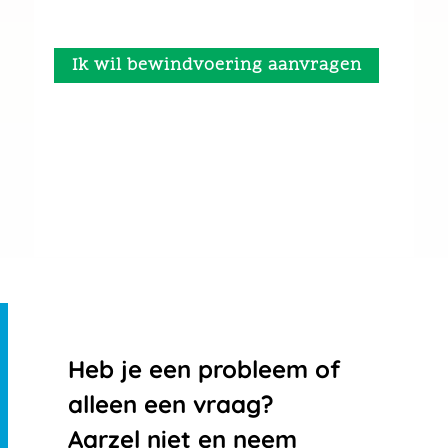
Ik wil bewindvoering aanvragen
Heb je een probleem of
alleen een vraag?
Aarzel niet en neem