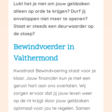
Lukt het je niet om jouw geldzaken
alleen op orde te krijgen? Durf jij
enveloppen niet meer te openen?
Staat er steeds een deurwaarder op
de stoep?
Bewindvoerder in
Valthermond
Kwadraat Bewindvoering staat voor je
klaar. Jouw financiën kun je met een
gerust hart aan ons overlaten. Wij
zorgen ervoor dat jij jouw leven weer
op de rit krijgt door jouw geldzaken
optimaal voor jou te regelen. Samen