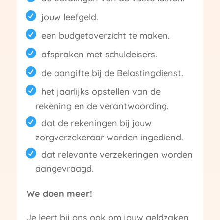
jouw leefgeld.
een budgetoverzicht te maken.
afspraken met schuldeisers.
de aangifte bij de Belastingdienst.
het jaarlijks opstellen van de
rekening en de verantwoording.
dat de rekeningen bij jouw
zorgverzekeraar worden ingediend.
dat relevante verzekeringen worden
aangevraagd.
We doen meer!
Je leert bij ons ook om jouw geldzaken