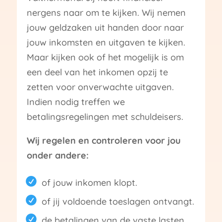
nergens naar om te kijken. Wij nemen
jouw geldzaken uit handen door naar
jouw inkomsten en uitgaven te kijken.
Maar kijken ook of het mogelijk is om
een deel van het inkomen opzij te
zetten voor onverwachte uitgaven.
Indien nodig treffen we
betalingsregelingen met schuldeisers.
Wij regelen en controleren voor jou
onder andere:
of jouw inkomen klopt.
of jij voldoende toeslagen ontvangt.
de betalingen van de vaste lasten.