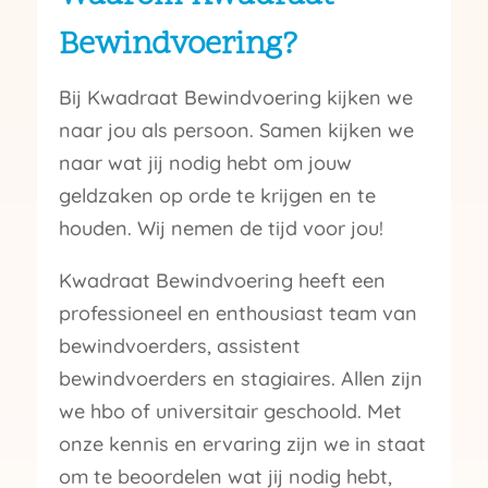
Bewindvoering?
Bij Kwadraat Bewindvoering kijken we
naar jou als persoon. Samen kijken we
naar wat jij nodig hebt om jouw
geldzaken op orde te krijgen en te
houden. Wij nemen de tijd voor jou!
Kwadraat Bewindvoering heeft een
professioneel en enthousiast team van
bewindvoerders, assistent
bewindvoerders en stagiaires. Allen zijn
we hbo of universitair geschoold. Met
onze kennis en ervaring zijn we in staat
om te beoordelen wat jij nodig hebt,