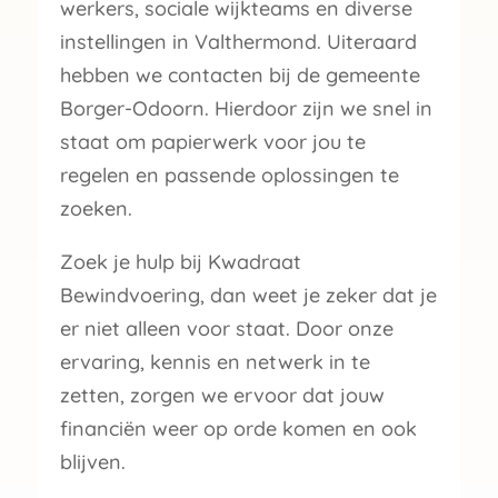
werkers, sociale wijkteams en diverse
instellingen in Valthermond. Uiteraard
hebben we contacten bij de gemeente
Borger-Odoorn. Hierdoor zijn we snel in
staat om papierwerk voor jou te
regelen en passende oplossingen te
zoeken.
Zoek je hulp bij Kwadraat
Bewindvoering, dan weet je zeker dat je
er niet alleen voor staat. Door onze
ervaring, kennis en netwerk in te
zetten, zorgen we ervoor dat jouw
financiën weer op orde komen en ook
blijven.