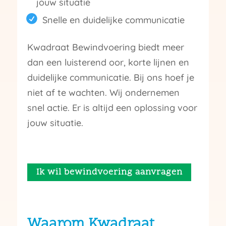
jouw situatie
Snelle en duidelijke communicatie
Kwadraat Bewindvoering biedt meer
dan een luisterend oor, korte lijnen en
duidelijke communicatie. Bij ons hoef je
niet af te wachten. Wij ondernemen
snel actie. Er is altijd een oplossing voor
jouw situatie.
Ik wil bewindvoering aanvragen
Waarom Kwadraat