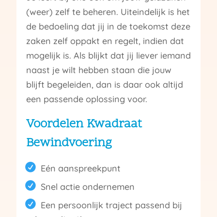
(weer) zelf te beheren. Uiteindelijk is het
de bedoeling dat jij in de toekomst deze
zaken zelf oppakt en regelt, indien dat
mogelijk is. Als blijkt dat jij liever iemand
naast je wilt hebben staan die jouw
blijft begeleiden, dan is daar ook altijd
een passende oplossing voor.
Voordelen Kwadraat
Bewindvoering
Eén aanspreekpunt
Snel actie ondernemen
Een persoonlijk traject passend bij