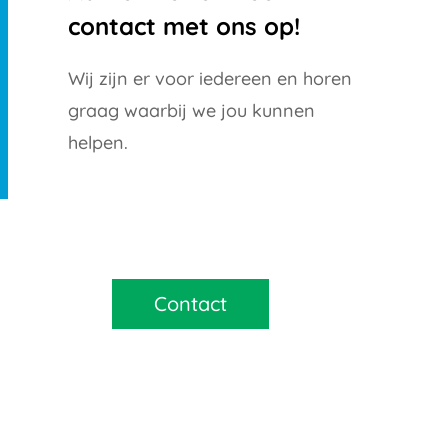
contact met ons op!
Wij zijn er voor iedereen en horen
graag waarbij we jou kunnen
helpen.
Contact