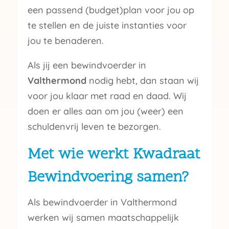
een passend (budget)plan voor jou op
te stellen en de juiste instanties voor
jou te benaderen.
Als jij een bewindvoerder in
Valthermond
nodig hebt, dan staan wij
voor jou klaar met raad en daad. Wij
doen er alles aan om jou (weer) een
schuldenvrij leven te bezorgen.
Met wie werkt Kwadraat
Bewindvoering samen?
Als bewindvoerder in Valthermond
werken wij samen maatschappelijk