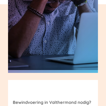
Bewindvoering in Valthermond nodig?