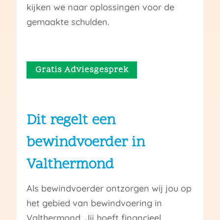
kijken we naar oplossingen voor de
gemaakte schulden.
Gratis Adviesgesprek
Dit regelt een
bewindvoerder in
Valthermond
Als bewindvoerder ontzorgen wij jou op
het gebied van bewindvoering in
Valthermond. Jij hoeft financieel