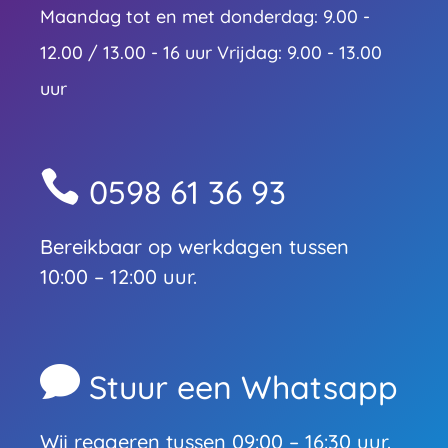
Maandag tot en met donderdag: 9.00 -
12.00 / 13.00 - 16 uur Vrijdag: 9.00 - 13.00
uur

0598 61 36 93
Bereikbaar op werkdagen tussen
10:00 – 12:00 uur.

Stuur een Whatsapp
Wij reageren tussen 09:00 – 16:30 uur.