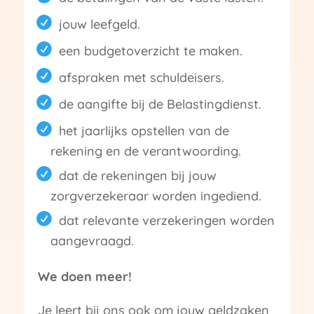
jouw leefgeld.
een budgetoverzicht te maken.
afspraken met schuldeisers.
de aangifte bij de Belastingdienst.
het jaarlijks opstellen van de
rekening en de verantwoording.
dat de rekeningen bij jouw
zorgverzekeraar worden ingediend.
dat relevante verzekeringen worden
aangevraagd.
We doen meer!
Je leert bij ons ook om jouw geldzaken