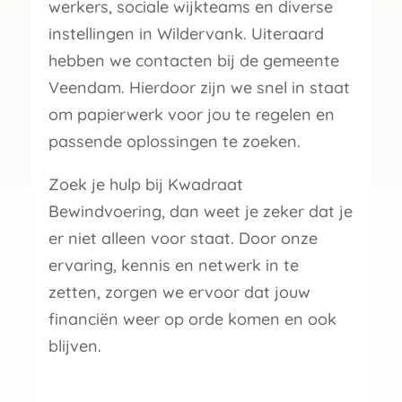
werkers, sociale wijkteams en diverse
instellingen in Wildervank. Uiteraard
hebben we contacten bij de gemeente
Veendam. Hierdoor zijn we snel in staat
om papierwerk voor jou te regelen en
passende oplossingen te zoeken.
Zoek je hulp bij Kwadraat
Bewindvoering, dan weet je zeker dat je
er niet alleen voor staat. Door onze
ervaring, kennis en netwerk in te
zetten, zorgen we ervoor dat jouw
financiën weer op orde komen en ook
blijven.