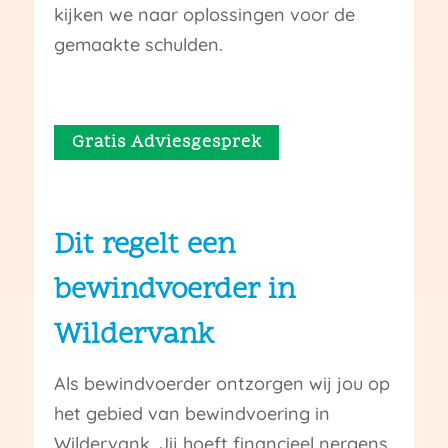
kijken we naar oplossingen voor de
gemaakte schulden.
Gratis Adviesgesprek
Dit regelt een
bewindvoerder in
Wildervank
Als bewindvoerder ontzorgen wij jou op
het gebied van bewindvoering in
Wildervank. Jij hoeft financieel nergens