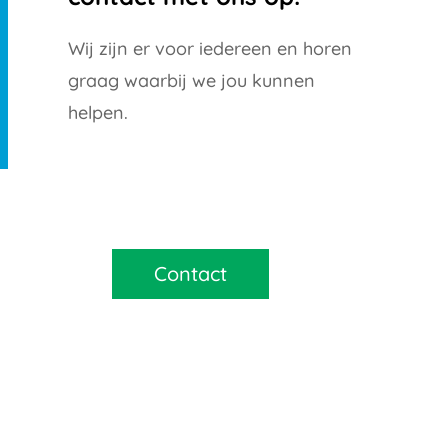
Wij zijn er voor iedereen en horen
graag waarbij we jou kunnen
helpen.
Contact