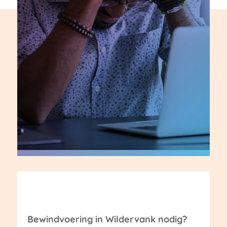
Bewindvoering in Wildervank nodig?