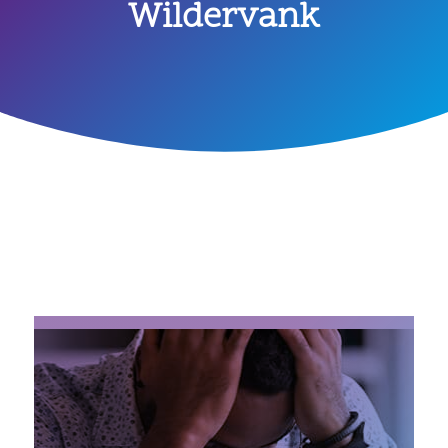
Wildervank