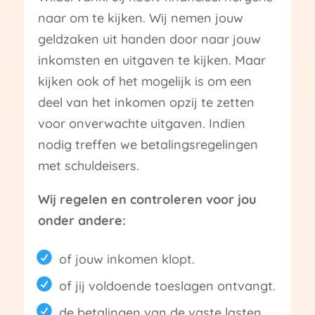
naar om te kijken. Wij nemen jouw
geldzaken uit handen door naar jouw
inkomsten en uitgaven te kijken. Maar
kijken ook of het mogelijk is om een
deel van het inkomen opzij te zetten
voor onverwachte uitgaven. Indien
nodig treffen we betalingsregelingen
met schuldeisers.
Wij regelen en controleren voor jou
onder andere:
of jouw inkomen klopt.
of jij voldoende toeslagen ontvangt.
de betalingen van de vaste lasten.