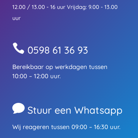
12.00 / 13.00 - 16 uur Vrijdag: 9.00 - 13.00
uur

0598 61 36 93
Bereikbaar op werkdagen tussen
10:00 – 12:00 uur.

Stuur een Whatsapp
Wij reageren tussen 09:00 – 16:30 uur.