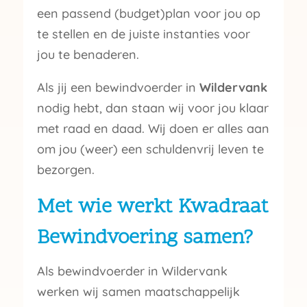
een passend (budget)plan voor jou op
te stellen en de juiste instanties voor
jou te benaderen.
Als jij een bewindvoerder in
Wildervank
nodig hebt, dan staan wij voor jou klaar
met raad en daad. Wij doen er alles aan
om jou (weer) een schuldenvrij leven te
bezorgen.
Met wie werkt Kwadraat
Bewindvoering samen?
Als bewindvoerder in Wildervank
werken wij samen maatschappelijk