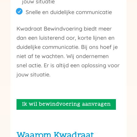
jouw situatie
Snelle en duidelijke communicatie
Kwadraat Bewindvoering biedt meer
dan een luisterend oor, korte lijnen en
duidelijke communicatie. Bij ons hoef je
niet af te wachten. Wij ondernemen
snel actie. Er is altijd een oplossing voor
jouw situatie.
Ik wil bewindvoering aanvragen
Waarom Kwadraat