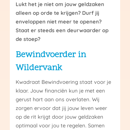
Lukt het je niet om jouw geldzaken
alleen op orde te krijgen? Durf jij
enveloppen niet meer te openen?
Staat er steeds een deurwaarder op
de stoep?
Bewindvoerder in
Wildervank
Kwadraat Bewindvoering staat voor je
klaar. Jouw financiën kun je met een
gerust hart aan ons overlaten. Wij
zorgen ervoor dat jij jouw leven weer
op de rit krijgt door jouw geldzaken
optimaal voor jou te regelen. Samen