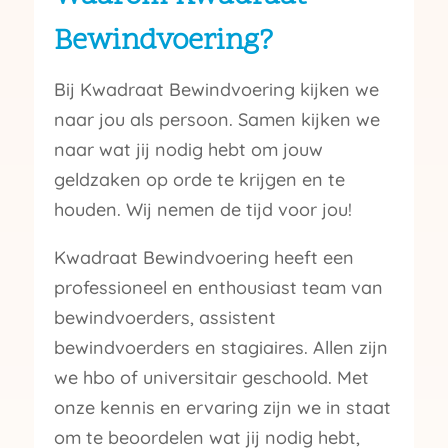
Bewindvoering?
Bij Kwadraat Bewindvoering kijken we
naar jou als persoon. Samen kijken we
naar wat jij nodig hebt om jouw
geldzaken op orde te krijgen en te
houden. Wij nemen de tijd voor jou!
Kwadraat Bewindvoering heeft een
professioneel en enthousiast team van
bewindvoerders, assistent
bewindvoerders en stagiaires. Allen zijn
we hbo of universitair geschoold. Met
onze kennis en ervaring zijn we in staat
om te beoordelen wat jij nodig hebt,