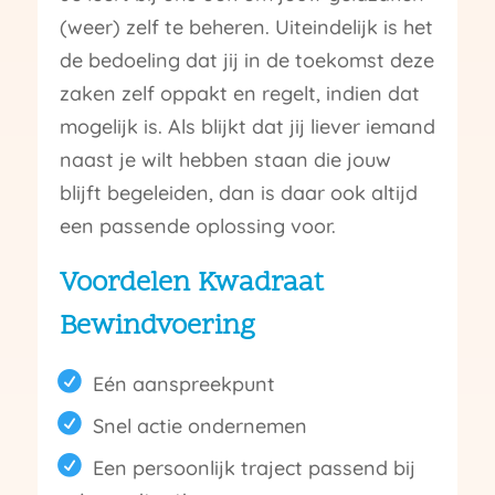
(weer) zelf te beheren. Uiteindelijk is het
de bedoeling dat jij in de toekomst deze
zaken zelf oppakt en regelt, indien dat
mogelijk is. Als blijkt dat jij liever iemand
naast je wilt hebben staan die jouw
blijft begeleiden, dan is daar ook altijd
een passende oplossing voor.
Voordelen Kwadraat
Bewindvoering
Eén aanspreekpunt
Snel actie ondernemen
Een persoonlijk traject passend bij