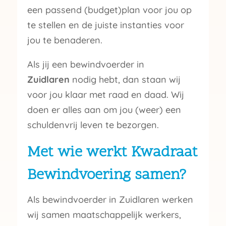
een passend (budget)plan voor jou op
te stellen en de juiste instanties voor
jou te benaderen.
Als jij een bewindvoerder in
Zuidlaren
nodig hebt, dan staan wij
voor jou klaar met raad en daad. Wij
doen er alles aan om jou (weer) een
schuldenvrij leven te bezorgen.
Met wie werkt Kwadraat
Bewindvoering samen?
Als bewindvoerder in Zuidlaren werken
wij samen maatschappelijk werkers,