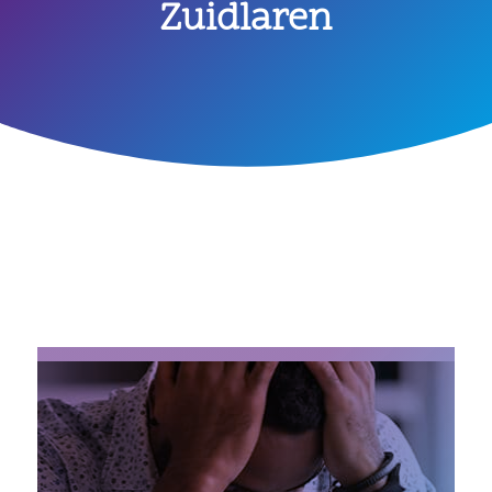
Zuidlaren