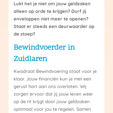
Lukt het je niet om jouw geldzaken
alleen op orde te krijgen? Durf jij
enveloppen niet meer te openen?
Staat er steeds een deurwaarder op
de stoep?
Bewindvoerder in
Zuidlaren
Kwadraat Bewindvoering staat voor je
klaar. Jouw financiën kun je met een
gerust hart aan ons overlaten. Wij
zorgen ervoor dat jij jouw leven weer
op de rit krijgt door jouw geldzaken
optimaal voor jou te regelen. Samen