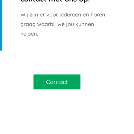
Wij zijn er voor iedereen en horen
graag waarbij we jou kunnen
helpen.
Contact