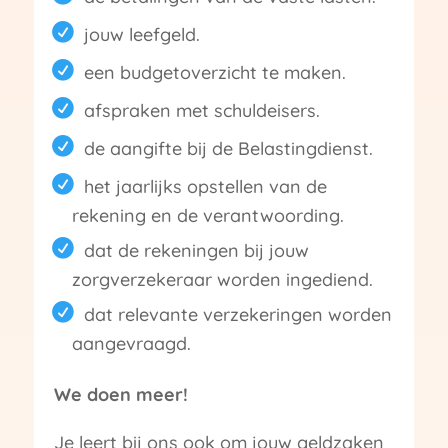
jouw leefgeld.
een budgetoverzicht te maken.
afspraken met schuldeisers.
de aangifte bij de Belastingdienst.
het jaarlijks opstellen van de
rekening en de verantwoording.
dat de rekeningen bij jouw
zorgverzekeraar worden ingediend.
dat relevante verzekeringen worden
aangevraagd.
We doen meer!
Je leert bij ons ook om jouw geldzaken