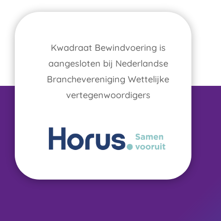
Kwadraat Bewindvoering is
aangesloten bij Nederlandse
Branchevereniging Wettelijke
vertegenwoordigers