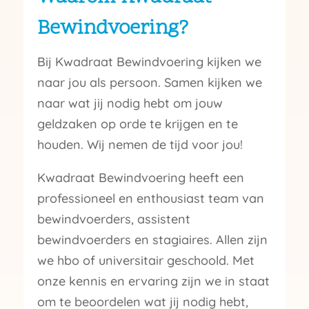
Bewindvoering?
Bij Kwadraat Bewindvoering kijken we
naar jou als persoon. Samen kijken we
naar wat jij nodig hebt om jouw
geldzaken op orde te krijgen en te
houden. Wij nemen de tijd voor jou!
Kwadraat Bewindvoering heeft een
professioneel en enthousiast team van
bewindvoerders, assistent
bewindvoerders en stagiaires. Allen zijn
we hbo of universitair geschoold. Met
onze kennis en ervaring zijn we in staat
om te beoordelen wat jij nodig hebt,