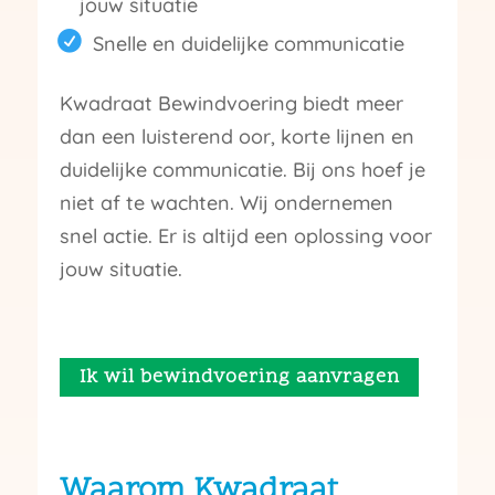
jouw situatie
Snelle en duidelijke communicatie
Kwadraat Bewindvoering biedt meer
dan een luisterend oor, korte lijnen en
duidelijke communicatie. Bij ons hoef je
niet af te wachten. Wij ondernemen
snel actie. Er is altijd een oplossing voor
jouw situatie.
Ik wil bewindvoering aanvragen
Waarom Kwadraat