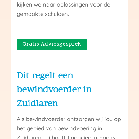
kijken we naar oplossingen voor de
gemaakte schulden.
Gratis Adviesgesprek
Dit regelt een
bewindvoerder in
Zuidlaren
Als bewindvoerder ontzorgen wij jou op
het gebied van bewindvoering in
Zuidlaren. Jij hoeft financieel nergens