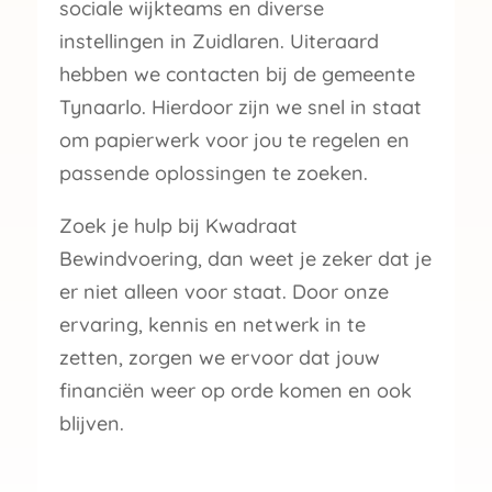
sociale wijkteams en diverse
instellingen in Zuidlaren. Uiteraard
hebben we contacten bij de gemeente
Tynaarlo. Hierdoor zijn we snel in staat
om papierwerk voor jou te regelen en
passende oplossingen te zoeken.
Zoek je hulp bij Kwadraat
Bewindvoering, dan weet je zeker dat je
er niet alleen voor staat. Door onze
ervaring, kennis en netwerk in te
zetten, zorgen we ervoor dat jouw
financiën weer op orde komen en ook
blijven.