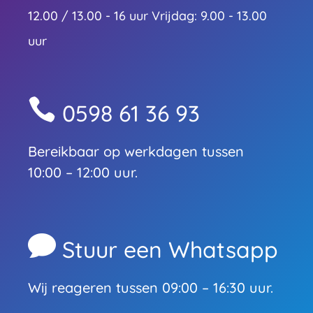
12.00 / 13.00 - 16 uur Vrijdag: 9.00 - 13.00
uur

0598 61 36 93
Bereikbaar op werkdagen tussen
10:00 – 12:00 uur.

Stuur een Whatsapp
Wij reageren tussen 09:00 – 16:30 uur.