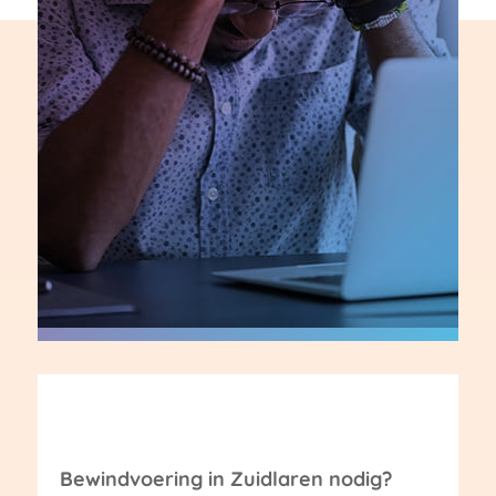
Bewindvoering in Zuidlaren nodig?