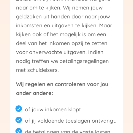
naar om te kijken. Wij nemen jouw
geldzaken uit handen door naar jouw
inkomsten en uitgaven te kijken. Maar
kijken ook of het mogelijk is om een
deel van het inkomen opzij te zetten
voor onverwachte uitgaven. Indien
nodig treffen we betalingsregelingen
met schuldeisers.
Wij regelen en controleren voor jou
onder andere:
of jouw inkomen klopt.
of jij voldoende toeslagen ontvangt.
de betalingen van de vaste lasten.