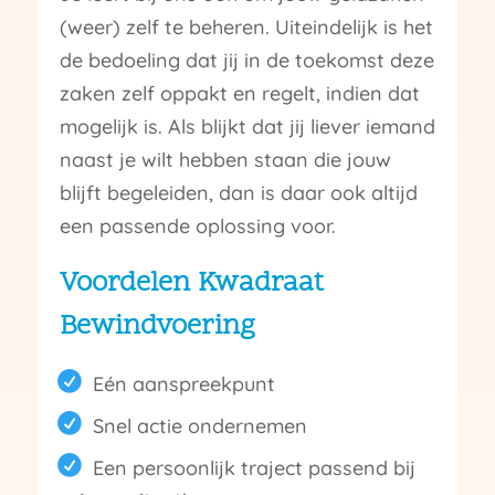
(weer) zelf te beheren. Uiteindelijk is het
de bedoeling dat jij in de toekomst deze
zaken zelf oppakt en regelt, indien dat
mogelijk is. Als blijkt dat jij liever iemand
naast je wilt hebben staan die jouw
blijft begeleiden, dan is daar ook altijd
een passende oplossing voor.
Voordelen Kwadraat
Bewindvoering
Eén aanspreekpunt
Snel actie ondernemen
Een persoonlijk traject passend bij