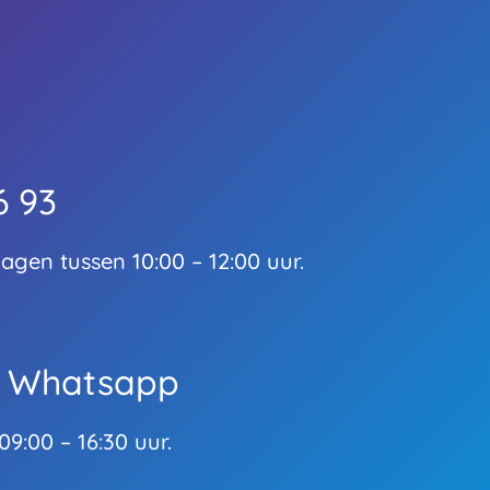
6 93
gen tussen 10:00 – 12:00 uur.
n Whatsapp
9:00 – 16:30 uur.