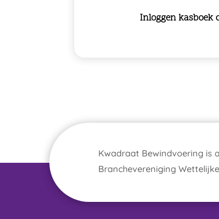
Inloggen kasboek c
Kwadraat Bewindvoering is a
Branchevereniging Wettelijk